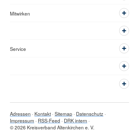
Mitwirken
Service
Adressen
Kontakt
Sitemap
Datenschutz
Impressum
RSS-Feed
DRK intern
© 2026 Kreisverband Altenkirchen e. V.