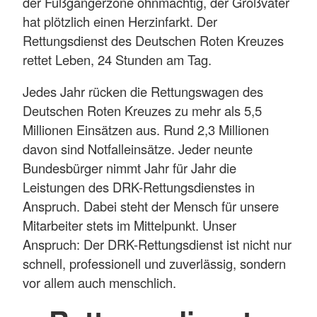
der Fußgängerzone ohnmächtig, der Großvater
hat plötzlich einen Herzinfarkt. Der
Rettungsdienst des Deutschen Roten Kreuzes
rettet Leben, 24 Stunden am Tag.
Jedes Jahr rücken die Rettungswagen des
Deutschen Roten Kreuzes zu mehr als 5,5
Millionen Einsätzen aus. Rund 2,3 Millionen
davon sind Notfalleinsätze. Jeder neunte
Bundesbürger nimmt Jahr für Jahr die
Leistungen des DRK-Rettungsdienstes in
Anspruch. Dabei steht der Mensch für unsere
Mitarbeiter stets im Mittelpunkt. Unser
Anspruch: Der DRK-Rettungsdienst ist nicht nur
schnell, professionell und zuverlässig, sondern
vor allem auch menschlich.