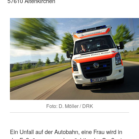
57610 Altenkirchen
Foto: D. Möller / DRK
Ein Unfall auf der Autobahn, eine Frau wird in