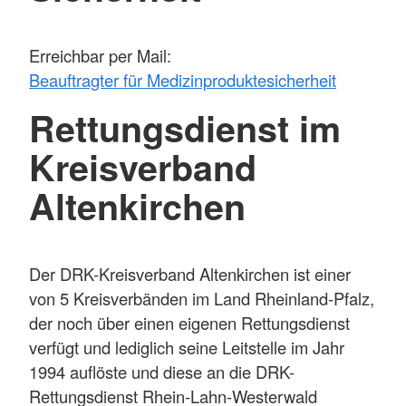
Erreichbar per Mail:
Beauftragter für Medizinproduktesicherheit
Rettungsdienst im
Kreisverband
Altenkirchen
Der DRK-Kreisverband Altenkirchen ist einer
von 5 Kreisverbänden im Land Rheinland-Pfalz,
der noch über einen eigenen Rettungsdienst
verfügt und lediglich seine Leitstelle im Jahr
1994 auflöste und diese an die DRK-
Rettungsdienst Rhein-Lahn-Westerwald