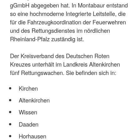
gGmbH abgegeben hat. In Montabaur entstand
so eine hochmoderne Integrierte Leitstelle, die
für die Fahrzeugkoordination der Feuerwehren
und des Rettungsdienstes im nördlichen
Rheinland-Pfalz zuständig ist.
Der Kreisverband des Deutschen Roten
Kreuzes unterhält im Landkreis Altenkirchen
fünf Rettungswachen. Sie befinden sich in:
Kirchen
Altenkirchen
Wissen
Daaden
Horhausen