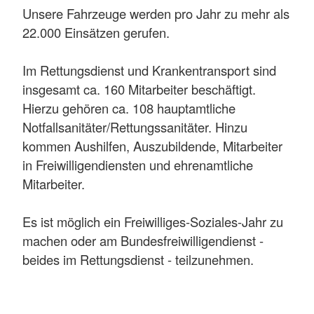
Unsere Fahrzeuge werden pro Jahr zu mehr als
22.000 Einsätzen gerufen.
Im Rettungsdienst und Krankentransport sind
insgesamt ca. 160 Mitarbeiter beschäftigt.
Hierzu gehören ca. 108 hauptamtliche
Notfallsanitäter/Rettungssanitäter. Hinzu
kommen Aushilfen, Auszubildende, Mitarbeiter
in Freiwilligendiensten und ehrenamtliche
Mitarbeiter.
Es ist möglich ein Freiwilliges-Soziales-Jahr zu
machen oder am Bundesfreiwilligendienst -
beides im Rettungsdienst - teilzunehmen.