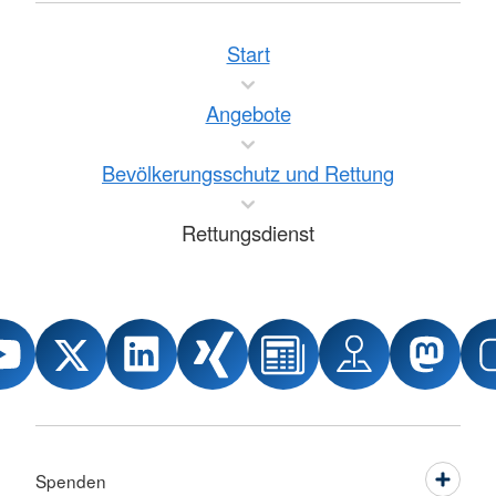
Start
Angebote
Bevölkerungsschutz und Rettung
Rettungsdienst
Spenden