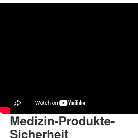
Medizin-Produkte-
Sicherheit