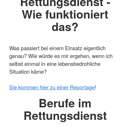
Rettungsdienst -
Wie funktioniert
das?
Was passiert bei einem Einsatz eigentlich
genau? Wie würde es mir ergehen, wenn ich
selbst einmal in eine lebensbedrohliche
Situation käme?
Sie kommen hier zu einer Reportage
!
Berufe im
Rettungsdienst