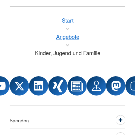
Start
Angebote
Kinder, Jugend und Familie
Spenden