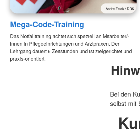
Andre Zelck / DRK
Mega-Code-Training
Das Notfalltraining richtet sich speziell an Mitarbeiter/-
innen in Pflegeeinrichtungen und Arztpraxen. Der
Lehrgang dauert 6 Zeitstunden und ist zielgerichtet und
praxis-orientiert.
Hinw
Bei den Ku
selbst mit
Ku