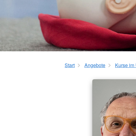
Start
Angebote
Kurse im 