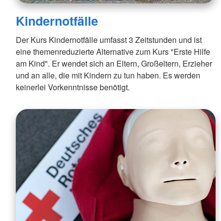
Kindernotfälle
Der Kurs Kindernotfälle umfasst 3 Zeitstunden und ist
eine themenreduzierte Alternative zum Kurs "Erste Hilfe
am Kind". Er wendet sich an Eltern, Großeltern, Erzieher
und an alle, die mit Kindern zu tun haben. Es werden
keinerlei Vorkenntnisse benötigt.