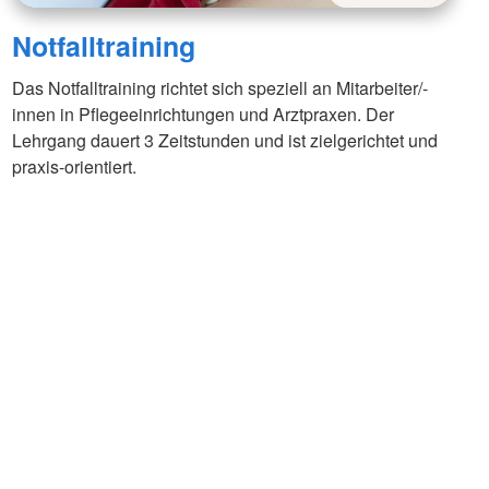
Notfalltraining
Das Notfalltraining richtet sich speziell an Mitarbeiter/-
innen in Pflegeeinrichtungen und Arztpraxen. Der
Lehrgang dauert 3 Zeitstunden und ist zielgerichtet und
praxis-orientiert.