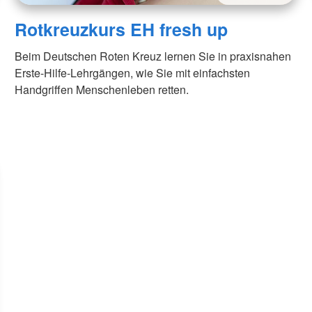
Rotkreuzkurs EH fresh up
Beim Deutschen Roten Kreuz lernen Sie in praxisnahen
Erste-Hilfe-Lehrgängen, wie Sie mit einfachsten
Handgriffen Menschenleben retten.