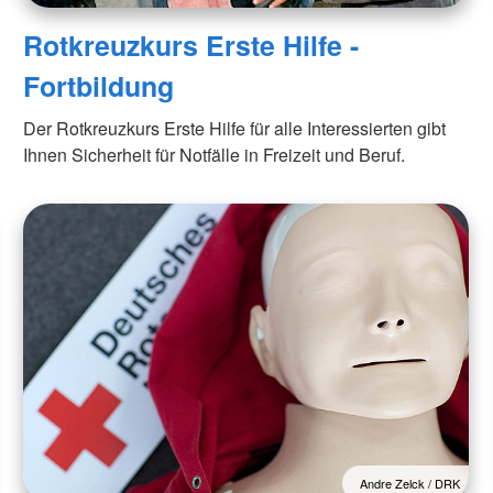
Rotkreuzkurs Erste Hilfe -
Fortbildung
Der Rotkreuzkurs Erste Hilfe für alle Interessierten gibt
Ihnen Sicherheit für Notfälle in Freizeit und Beruf.
Andre Zelck / DRK