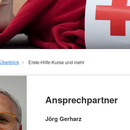
Überblick
Erste-Hilfe-Kurse und mehr
Ansprechpartner
Jörg Gerharz