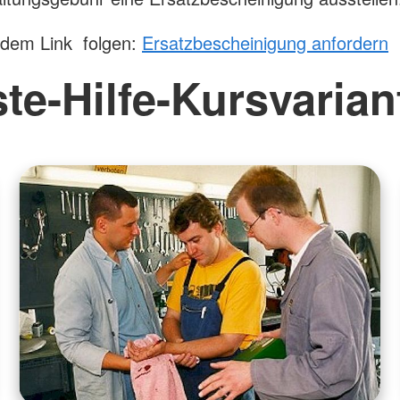
 dem Link folgen:
Ersatzbescheinigung anfordern
ste-Hilfe-Kursvarian