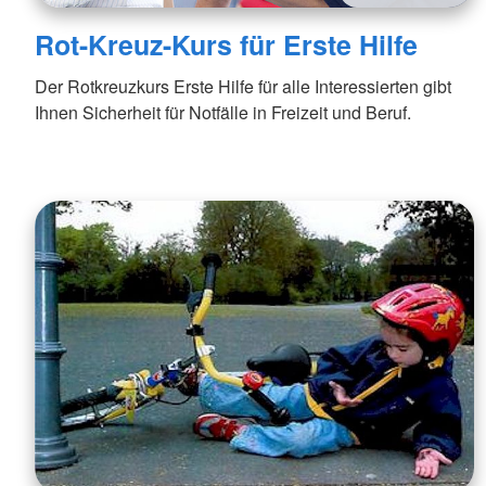
Rot-Kreuz-Kurs für Erste Hilfe
Der Rotkreuzkurs Erste Hilfe für alle Interessierten gibt
Ihnen Sicherheit für Notfälle in Freizeit und Beruf.