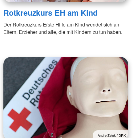
Rotkreuzkurs EH am Kind
Der Rotkreuzkurs Erste Hilfe am Kind wendet sich an
Eltern, Erzieher und alle, die mit Kindern zu tun haben.
Andre Zelck / DRK