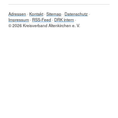
Adressen
Kontakt
Sitemap
Datenschutz
Impressum
RSS-Feed
DRK intern
© 2026 Kreisverband Altenkirchen e. V.