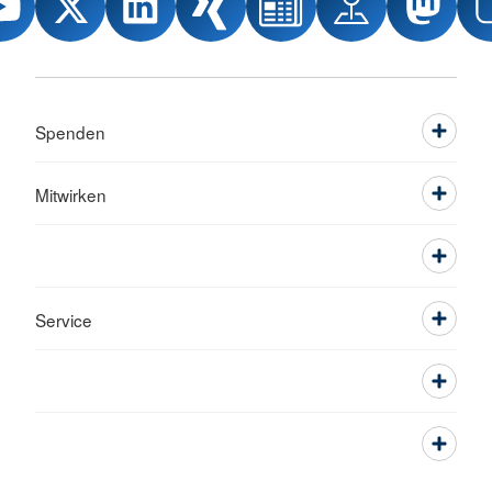
Spenden
Mitwirken
Service