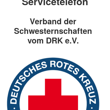
Servicetelefon
Verband der
Schwesternschaften
vom DRK e.V.