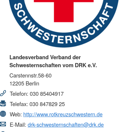
Landesverband Verband der
Schwesternschaften vom DRK e.V.
Carstennstr.58-60
12205
Berlin
Telefon:
030 85404917
Telefax:
030 847829 25
Web:
http://www.rotkreuzschwestern.de
E-Mail:
drk-schwesternschaften@drk.de