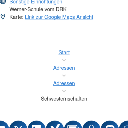
Sonstige Einrichtungen
Werner-Schule vom DRK
Karte:
Link zur Google Maps Ansicht
Start
Adressen
Adressen
Schwesternschaften