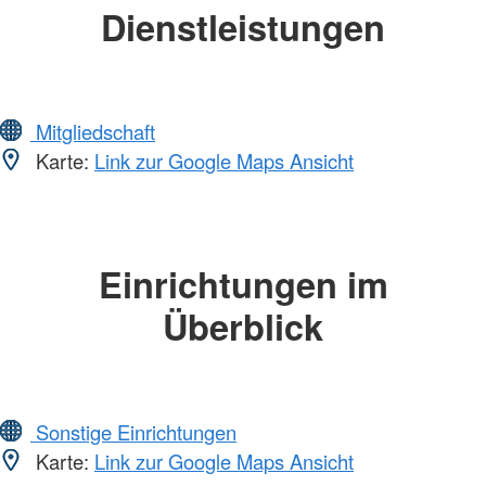
Dienstleistungen
Mitgliedschaft
Karte:
Link zur Google Maps Ansicht
Einrichtungen im
Überblick
Sonstige Einrichtungen
Karte:
Link zur Google Maps Ansicht