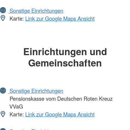
Sonstige Einrichtungen
Karte:
Link zur Google Maps Ansicht
Einrichtungen und
Gemeinschaften
Sonstige Einrichtungen
Pensionskasse vom Deutschen Roten Kreuz
VVaG
Karte:
Link zur Google Maps Ansicht