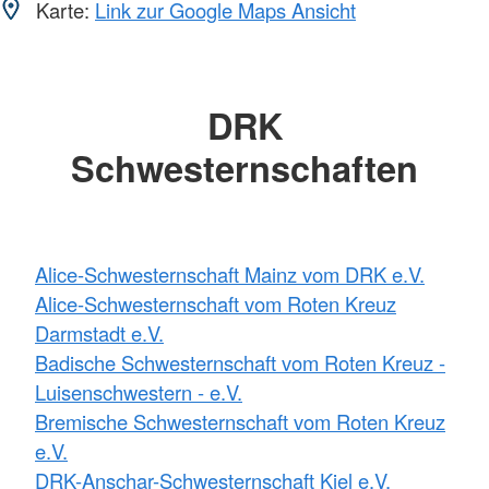
Karte:
Link zur Google Maps Ansicht
DRK
Schwesternschaften
Alice-Schwesternschaft Mainz vom DRK e.V.
Alice-Schwesternschaft vom Roten Kreuz
Darmstadt e.V.
Badische Schwesternschaft vom Roten Kreuz -
Luisenschwestern - e.V.
Bremische Schwesternschaft vom Roten Kreuz
e.V.
DRK-Anschar-Schwesternschaft Kiel e.V.