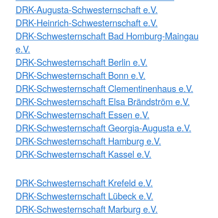
DRK-Augusta-Schwesternschaft e.V.
DRK-Heinrich-Schwesternschaft e.V.
DRK-Schwesternschaft Bad Homburg-Maingau
e.V.
DRK-Schwesternschaft Berlin e.V.
DRK-Schwesternschaft Bonn e.V.
DRK-Schwesternschaft Clementinenhaus e.V.
DRK-Schwesternschaft Elsa Brändström e.V.
DRK-Schwesternschaft Essen e.V.
DRK-Schwesternschaft Georgia-Augusta e.V.
DRK-Schwesternschaft Hamburg e.V.
DRK-Schwesternschaft Kassel e.V.
DRK-Schwesternschaft Krefeld e.V.
DRK-Schwesternschaft Lübeck e.V.
DRK-Schwesternschaft Marburg e.V.