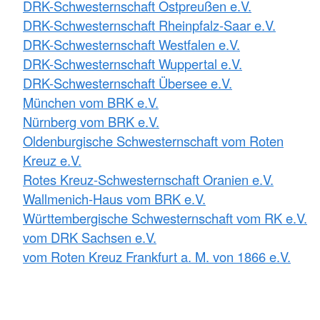
DRK-Schwesternschaft Ostpreußen e.V.
DRK-Schwesternschaft Rheinpfalz-Saar e.V.
DRK-Schwesternschaft Westfalen e.V.
DRK-Schwesternschaft Wuppertal e.V.
DRK-Schwesternschaft Übersee e.V.
München vom BRK e.V.
Nürnberg vom BRK e.V.
Oldenburgische Schwesternschaft vom Roten
Kreuz e.V.
Rotes Kreuz-Schwesternschaft Oranien e.V.
Wallmenich-Haus vom BRK e.V.
Württembergische Schwesternschaft vom RK e.V.
vom DRK Sachsen e.V.
vom Roten Kreuz Frankfurt a. M. von 1866 e.V.