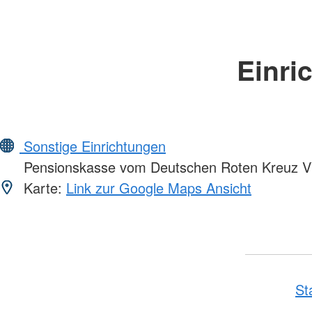
Einri
Sonstige Einrichtungen
Pensionskasse vom Deutschen Roten Kreuz 
Karte:
Link zur Google Maps Ansicht
St