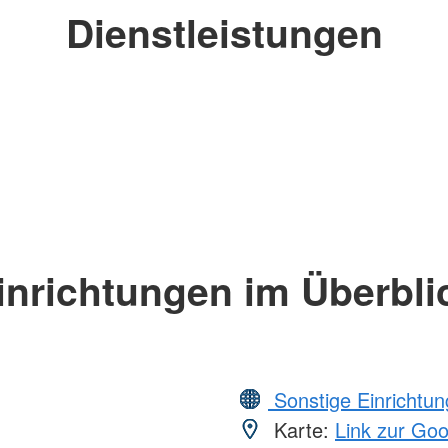
Dienstleistungen
inrichtungen im Überbli
Sonstige Einrichtu
Karte:
Link zur Go