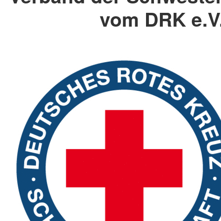
vom DRK e.V