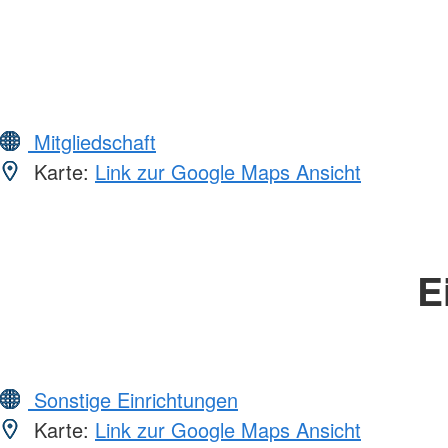
Mitgliedschaft
Karte:
Link zur Google Maps Ansicht
E
Sonstige Einrichtungen
Karte:
Link zur Google Maps Ansicht