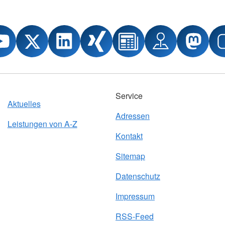
Service
Aktuelles
Adressen
Leistungen von A-Z
Kontakt
Sitemap
Datenschutz
Impressum
RSS-Feed