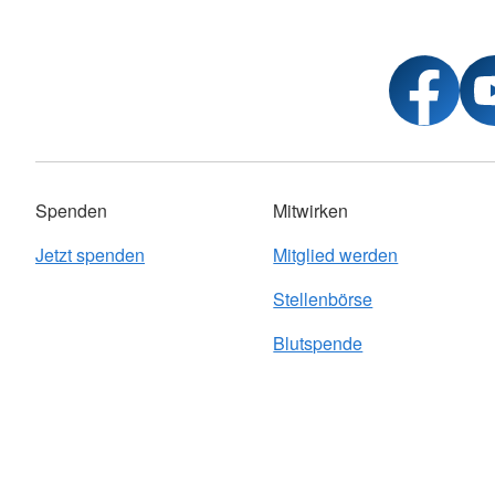
Spenden
Mitwirken
Jetzt spenden
Mitglied werden
Stellenbörse
Blutspende