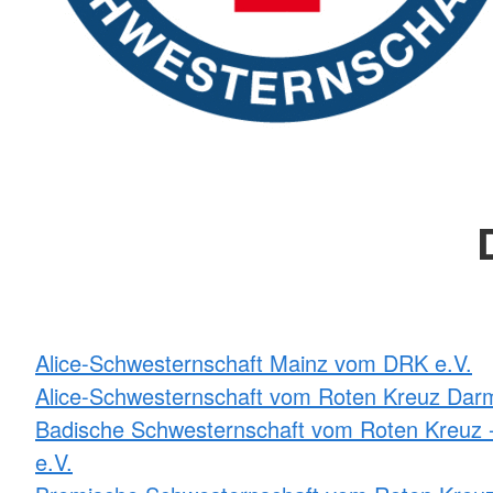
Alice-Schwesternschaft Mainz vom DRK e.V.
Alice-Schwesternschaft vom Roten Kreuz Darm
Badische Schwesternschaft vom Roten Kreuz -
e.V.