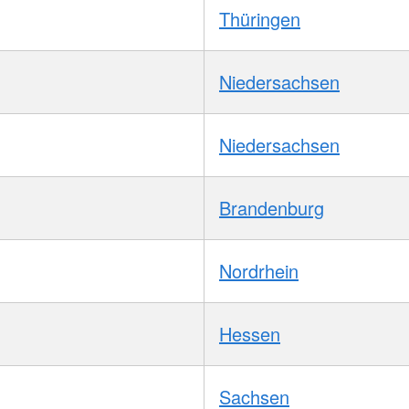
Thüringen
Niedersachsen
Niedersachsen
Brandenburg
Nordrhein
Hessen
Sachsen