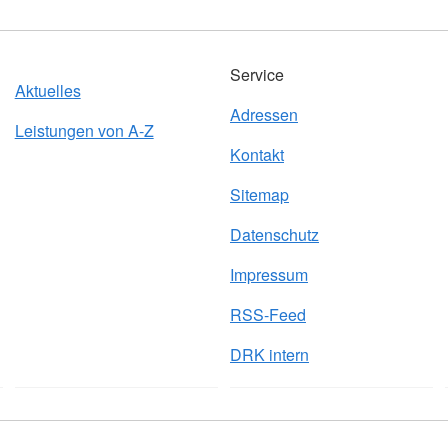
Service
Aktuelles
Adressen
Leistungen von A-Z
Kontakt
Sitemap
Datenschutz
Impressum
RSS-Feed
DRK intern