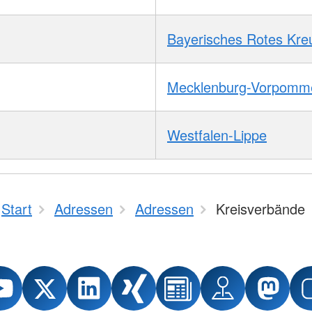
Bayerisches Rotes Kre
Mecklenburg-Vorpomm
Westfalen-Lippe
Start
Adressen
Adressen
Kreisverbände