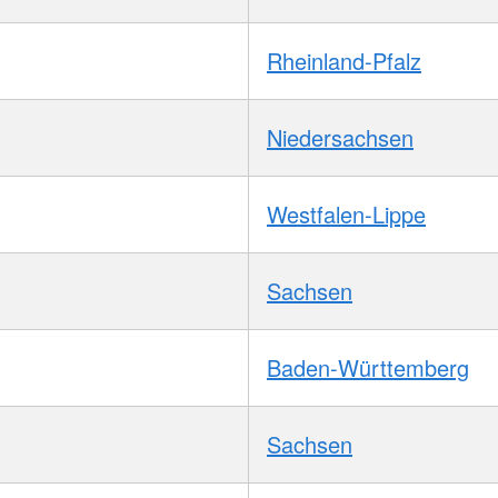
Rheinland-Pfalz
Niedersachsen
Westfalen-Lippe
Sachsen
Baden-Württemberg
Sachsen