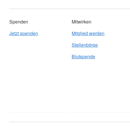
Spenden
Mitwirken
Jetzt spenden
Mitglied werden
Stellenbörse
Blutspende