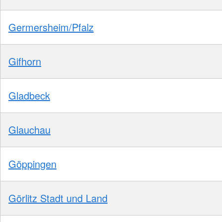
Germersheim/Pfalz
Gifhorn
Gladbeck
Glauchau
Göppingen
Görlitz Stadt und Land