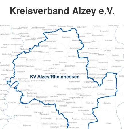
Kreisverband Alzey e.V.