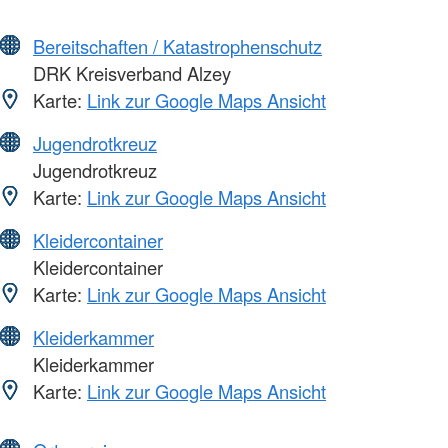
Bereitschaften / Katastrophenschutz
DRK Kreisverband Alzey
Karte:
Link zur Google Maps Ansicht
Jugendrotkreuz
Jugendrotkreuz
Karte:
Link zur Google Maps Ansicht
Kleidercontainer
Kleidercontainer
Karte:
Link zur Google Maps Ansicht
Kleiderkammer
Kleiderkammer
Karte:
Link zur Google Maps Ansicht