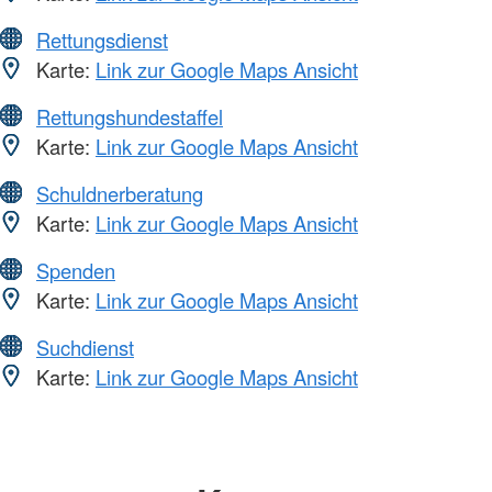
Rettungsdienst
Karte:
Link zur Google Maps Ansicht
Rettungshundestaffel
Karte:
Link zur Google Maps Ansicht
Schuldnerberatung
Karte:
Link zur Google Maps Ansicht
Spenden
Karte:
Link zur Google Maps Ansicht
Suchdienst
Karte:
Link zur Google Maps Ansicht