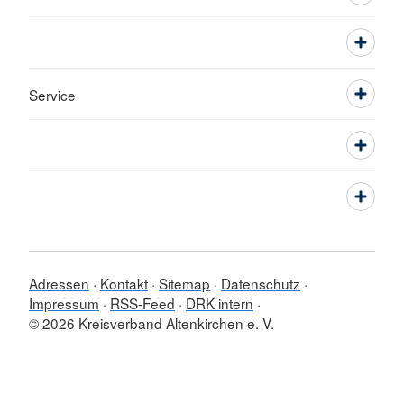
Service
Adressen
Kontakt
Sitemap
Datenschutz
Impressum
RSS-Feed
DRK intern
© 2026 Kreisverband Altenkirchen e. V.