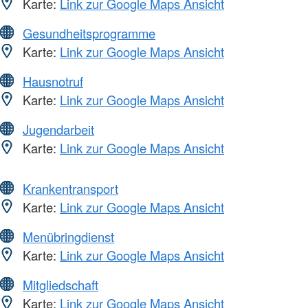
Karte:
Link zur Google Maps Ansicht
Gesundheitsprogramme
Karte:
Link zur Google Maps Ansicht
Hausnotruf
Karte:
Link zur Google Maps Ansicht
Jugendarbeit
Karte:
Link zur Google Maps Ansicht
Krankentransport
Karte:
Link zur Google Maps Ansicht
Menübringdienst
Karte:
Link zur Google Maps Ansicht
Mitgliedschaft
Karte:
Link zur Google Maps Ansicht