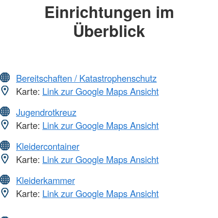
Einrichtungen im
Überblick
Bereitschaften / Katastrophenschutz
Karte:
Link zur Google Maps Ansicht
Jugendrotkreuz
Karte:
Link zur Google Maps Ansicht
Kleidercontainer
Karte:
Link zur Google Maps Ansicht
Kleiderkammer
Karte:
Link zur Google Maps Ansicht