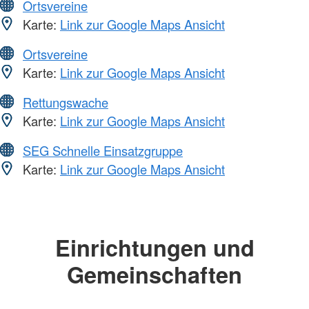
Ortsvereine
Karte:
Link zur Google Maps Ansicht
Ortsvereine
Karte:
Link zur Google Maps Ansicht
Rettungswache
Karte:
Link zur Google Maps Ansicht
SEG Schnelle Einsatzgruppe
Karte:
Link zur Google Maps Ansicht
Einrichtungen und
Gemeinschaften