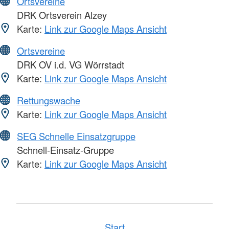
Ortsvereine
DRK Ortsverein Alzey
Karte:
Link zur Google Maps Ansicht
Ortsvereine
DRK OV i.d. VG Wörrstadt
Karte:
Link zur Google Maps Ansicht
Rettungswache
Karte:
Link zur Google Maps Ansicht
SEG Schnelle Einsatzgruppe
Schnell-Einsatz-Gruppe
Karte:
Link zur Google Maps Ansicht
Start