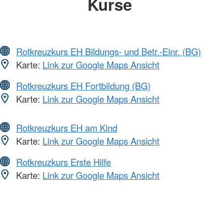
Kurse
Rotkreuzkurs EH Bildungs- und Betr.-Einr. (BG)
Karte:
Link zur Google Maps Ansicht
Rotkreuzkurs EH Fortbildung (BG)
Karte:
Link zur Google Maps Ansicht
Rotkreuzkurs EH am Kind
Karte:
Link zur Google Maps Ansicht
Rotkreuzkurs Erste Hilfe
Karte:
Link zur Google Maps Ansicht