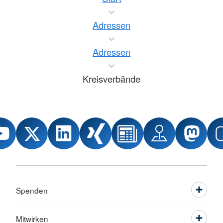
Adressen
Adressen
Kreisverbände
Spenden
Mitwirken