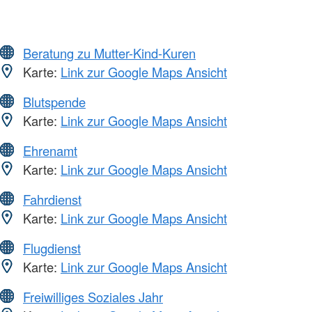
Beratung zu Mutter-Kind-Kuren
Karte:
Link zur Google Maps Ansicht
Blutspende
Karte:
Link zur Google Maps Ansicht
Ehrenamt
Karte:
Link zur Google Maps Ansicht
Fahrdienst
Karte:
Link zur Google Maps Ansicht
Flugdienst
Karte:
Link zur Google Maps Ansicht
Freiwilliges Soziales Jahr