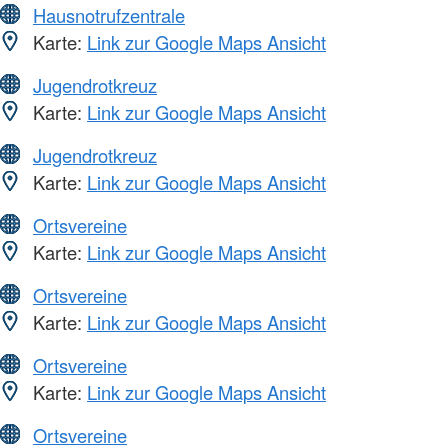
Hausnotrufzentrale
Karte:
Link zur Google Maps Ansicht
Jugendrotkreuz
Karte:
Link zur Google Maps Ansicht
Jugendrotkreuz
Karte:
Link zur Google Maps Ansicht
Ortsvereine
Karte:
Link zur Google Maps Ansicht
Ortsvereine
Karte:
Link zur Google Maps Ansicht
Ortsvereine
Karte:
Link zur Google Maps Ansicht
Ortsvereine