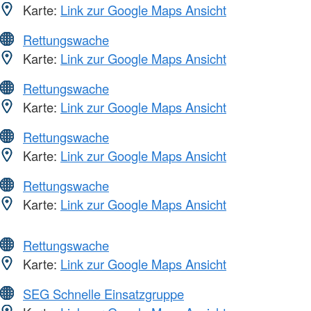
Karte:
Link zur Google Maps Ansicht
Rettungswache
Karte:
Link zur Google Maps Ansicht
Rettungswache
Karte:
Link zur Google Maps Ansicht
Rettungswache
Karte:
Link zur Google Maps Ansicht
Rettungswache
Karte:
Link zur Google Maps Ansicht
Rettungswache
Karte:
Link zur Google Maps Ansicht
SEG Schnelle Einsatzgruppe