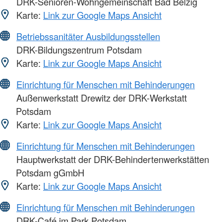
DRK-Senioren-Wohngemeinschaft Bad Belzig
Karte:
Link zur Google Maps Ansicht
Betriebssanitäter Ausbildungsstellen
DRK-Bildungszentrum Potsdam
Karte:
Link zur Google Maps Ansicht
Einrichtung für Menschen mit Behinderungen
Außenwerkstatt Drewitz der DRK-Werkstatt
Potsdam
Karte:
Link zur Google Maps Ansicht
Einrichtung für Menschen mit Behinderungen
Hauptwerkstatt der DRK-Behindertenwerkstätten
Potsdam gGmbH
Karte:
Link zur Google Maps Ansicht
Einrichtung für Menschen mit Behinderungen
DRK-Café im Park Potsdam