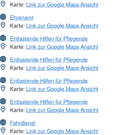
Karte:
Link zur Google Maps Ansicht
Ehrenamt
Karte:
Link zur Google Maps Ansicht
Entlastende Hilfen für Pflegende
Karte:
Link zur Google Maps Ansicht
Entlastende Hilfen für Pflegende
Karte:
Link zur Google Maps Ansicht
Entlastende Hilfen für Pflegende
Karte:
Link zur Google Maps Ansicht
Entlastende Hilfen für Pflegende
Karte:
Link zur Google Maps Ansicht
Fahrdienst
Karte:
Link zur Google Maps Ansicht