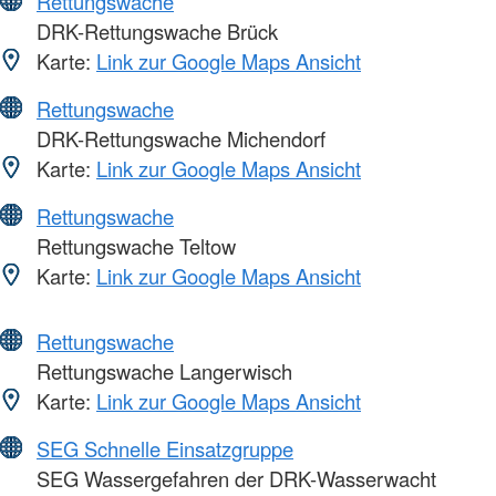
Rettungswache
DRK-Rettungswache Brück
Karte:
Link zur Google Maps Ansicht
Rettungswache
DRK-Rettungswache Michendorf
Karte:
Link zur Google Maps Ansicht
Rettungswache
Rettungswache Teltow
Karte:
Link zur Google Maps Ansicht
Rettungswache
Rettungswache Langerwisch
Karte:
Link zur Google Maps Ansicht
SEG Schnelle Einsatzgruppe
SEG Wassergefahren der DRK-Wasserwacht