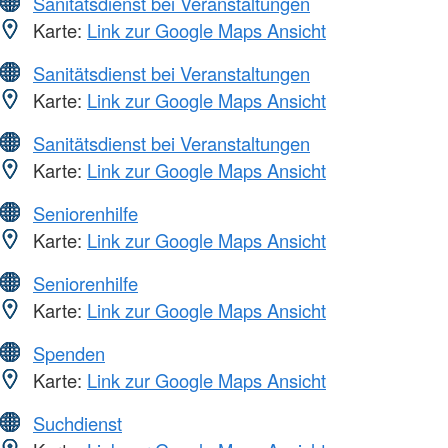
Sanitätsdienst bei Veranstaltungen
Karte:
Link zur Google Maps Ansicht
Sanitätsdienst bei Veranstaltungen
Karte:
Link zur Google Maps Ansicht
Sanitätsdienst bei Veranstaltungen
Karte:
Link zur Google Maps Ansicht
Seniorenhilfe
Karte:
Link zur Google Maps Ansicht
Seniorenhilfe
Karte:
Link zur Google Maps Ansicht
Spenden
Karte:
Link zur Google Maps Ansicht
Suchdienst