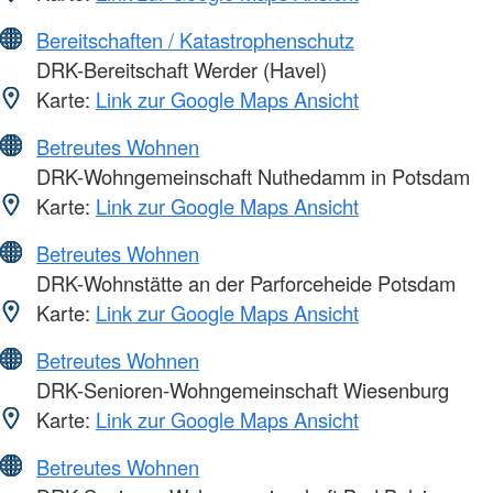
Bereitschaften / Katastrophenschutz
DRK-Bereitschaft Werder (Havel)
Karte:
Link zur Google Maps Ansicht
Betreutes Wohnen
DRK-Wohngemeinschaft Nuthedamm in Potsdam
Karte:
Link zur Google Maps Ansicht
Betreutes Wohnen
DRK-Wohnstätte an der Parforceheide Potsdam
Karte:
Link zur Google Maps Ansicht
Betreutes Wohnen
DRK-Senioren-Wohngemeinschaft Wiesenburg
Karte:
Link zur Google Maps Ansicht
Betreutes Wohnen