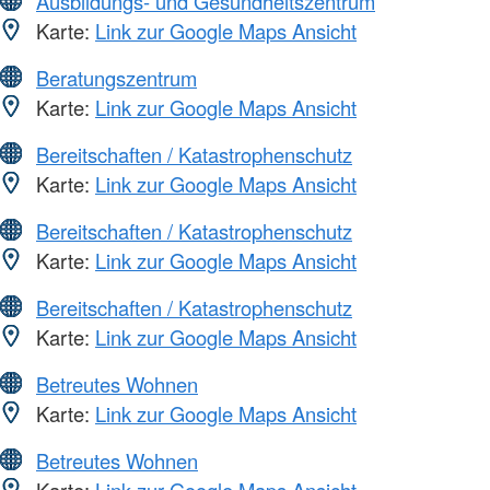
Ausbildungs- und Gesundheitszentrum
Karte:
Link zur Google Maps Ansicht
Beratungszentrum
Karte:
Link zur Google Maps Ansicht
Bereitschaften / Katastrophenschutz
Karte:
Link zur Google Maps Ansicht
Bereitschaften / Katastrophenschutz
Karte:
Link zur Google Maps Ansicht
Bereitschaften / Katastrophenschutz
Karte:
Link zur Google Maps Ansicht
Betreutes Wohnen
Karte:
Link zur Google Maps Ansicht
Betreutes Wohnen
Karte:
Link zur Google Maps Ansicht