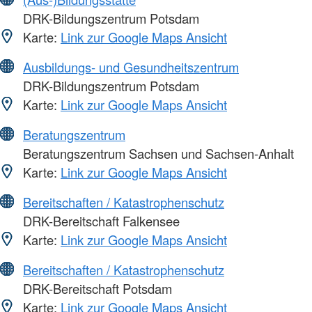
DRK-Bildungszentrum Potsdam
Karte:
Link zur Google Maps Ansicht
Ausbildungs- und Gesundheitszentrum
DRK-Bildungszentrum Potsdam
Karte:
Link zur Google Maps Ansicht
Beratungszentrum
Beratungszentrum Sachsen und Sachsen-Anhalt
Karte:
Link zur Google Maps Ansicht
Bereitschaften / Katastrophenschutz
DRK-Bereitschaft Falkensee
Karte:
Link zur Google Maps Ansicht
Bereitschaften / Katastrophenschutz
DRK-Bereitschaft Potsdam
Karte:
Link zur Google Maps Ansicht