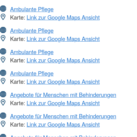
Ambulante Pflege
Karte:
Link zur Google Maps Ansicht
Ambulante Pflege
Karte:
Link zur Google Maps Ansicht
Ambulante Pflege
Karte:
Link zur Google Maps Ansicht
Ambulante Pflege
Karte:
Link zur Google Maps Ansicht
Angebote für Menschen mit Behinderungen
Karte:
Link zur Google Maps Ansicht
Angebote für Menschen mit Behinderungen
Karte:
Link zur Google Maps Ansicht