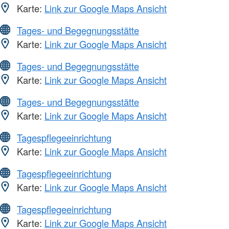
Karte:
Link zur Google Maps Ansicht
Tages- und Begegnungsstätte
Karte:
Link zur Google Maps Ansicht
Tages- und Begegnungsstätte
Karte:
Link zur Google Maps Ansicht
Tages- und Begegnungsstätte
Karte:
Link zur Google Maps Ansicht
Tagespflegeeinrichtung
Karte:
Link zur Google Maps Ansicht
Tagespflegeeinrichtung
Karte:
Link zur Google Maps Ansicht
Tagespflegeeinrichtung
Karte:
Link zur Google Maps Ansicht