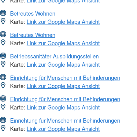
Betreutes Wohnen
Karte:
Link zur Google Maps Ansicht
Betreutes Wohnen
Karte:
Link zur Google Maps Ansicht
Betriebssanitäter Ausbildungsstellen
Karte:
Link zur Google Maps Ansicht
Einrichtung für Menschen mit Behinderungen
Karte:
Link zur Google Maps Ansicht
Einrichtung für Menschen mit Behinderungen
Karte:
Link zur Google Maps Ansicht
Einrichtung für Menschen mit Behinderungen
Karte:
Link zur Google Maps Ansicht