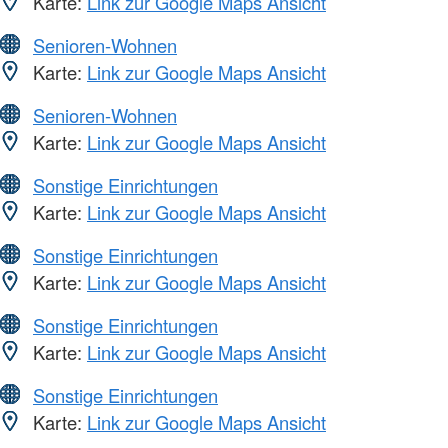
Karte:
Link zur Google Maps Ansicht
Senioren-Wohnen
Karte:
Link zur Google Maps Ansicht
Senioren-Wohnen
Karte:
Link zur Google Maps Ansicht
Sonstige Einrichtungen
Karte:
Link zur Google Maps Ansicht
Sonstige Einrichtungen
Karte:
Link zur Google Maps Ansicht
Sonstige Einrichtungen
Karte:
Link zur Google Maps Ansicht
Sonstige Einrichtungen
Karte:
Link zur Google Maps Ansicht