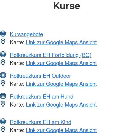
Kurse
Kursangebote
Karte:
Link zur Google Maps Ansicht
Rotkreuzkurs EH Fortbildung (BG)
Karte:
Link zur Google Maps Ansicht
Rotkreuzkurs EH Outdoor
Karte:
Link zur Google Maps Ansicht
Rotkreuzkurs EH am Hund
Karte:
Link zur Google Maps Ansicht
Rotkreuzkurs EH am Kind
Karte:
Link zur Google Maps Ansicht