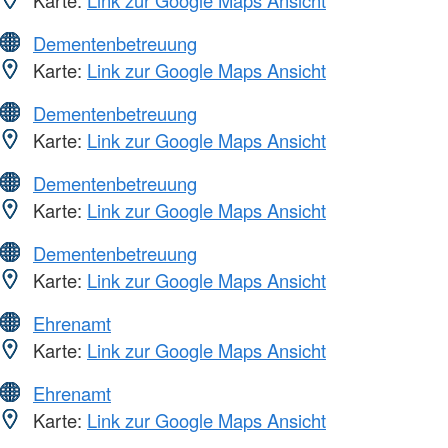
Dementenbetreuung
Karte:
Link zur Google Maps Ansicht
Dementenbetreuung
Karte:
Link zur Google Maps Ansicht
Dementenbetreuung
Karte:
Link zur Google Maps Ansicht
Dementenbetreuung
Karte:
Link zur Google Maps Ansicht
Ehrenamt
Karte:
Link zur Google Maps Ansicht
Ehrenamt
Karte:
Link zur Google Maps Ansicht