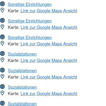
Sonstige Einrichtungen
Karte:
Link zur Google Maps Ansicht
Sonstige Einrichtungen
Karte:
Link zur Google Maps Ansicht
Sonstige Einrichtungen
Karte:
Link zur Google Maps Ansicht
Sozialstationen
Karte:
Link zur Google Maps Ansicht
Sozialstationen
Karte:
Link zur Google Maps Ansicht
Sozialstationen
Karte:
Link zur Google Maps Ansicht
Sozialstationen