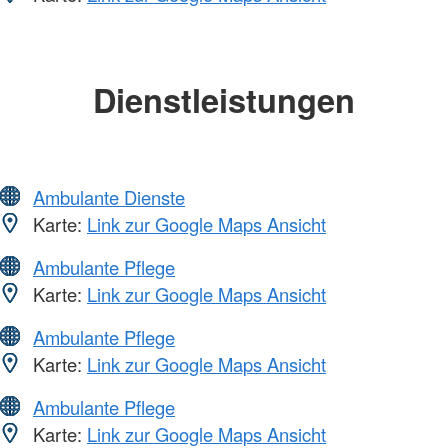
Dienstleistungen
Ambulante Dienste
Karte:
Link zur Google Maps Ansicht
Ambulante Pflege
Karte:
Link zur Google Maps Ansicht
Ambulante Pflege
Karte:
Link zur Google Maps Ansicht
Ambulante Pflege
Karte:
Link zur Google Maps Ansicht