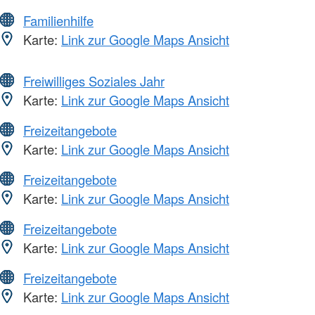
Familienhilfe
Karte:
Link zur Google Maps Ansicht
Freiwilliges Soziales Jahr
Karte:
Link zur Google Maps Ansicht
Freizeitangebote
Karte:
Link zur Google Maps Ansicht
Freizeitangebote
Karte:
Link zur Google Maps Ansicht
Freizeitangebote
Karte:
Link zur Google Maps Ansicht
Freizeitangebote
Karte:
Link zur Google Maps Ansicht