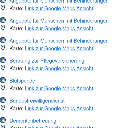
Angebote für Menschen mit Behinderungen
Karte:
Link zur Google Maps Ansicht
Angebote für Menschen mit Behinderungen
Karte:
Link zur Google Maps Ansicht
Angebote für Menschen mit Behinderungen
Karte:
Link zur Google Maps Ansicht
Beratung zur Pflegeversicherung
Karte:
Link zur Google Maps Ansicht
Blutspende
Karte:
Link zur Google Maps Ansicht
Bundesfreiwilligendienst
Karte:
Link zur Google Maps Ansicht
Dementenbetreuung
Karte:
Link zur Google Maps Ansicht