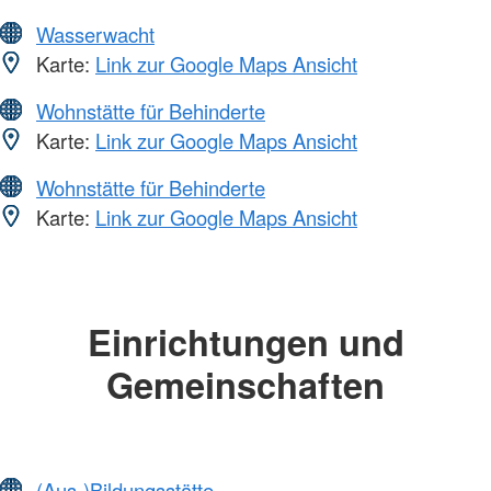
Wasserwacht
Karte:
Link zur Google Maps Ansicht
Wohnstätte für Behinderte
Karte:
Link zur Google Maps Ansicht
Wohnstätte für Behinderte
Karte:
Link zur Google Maps Ansicht
Einrichtungen und
Gemeinschaften
(Aus-)Bildungsstätte