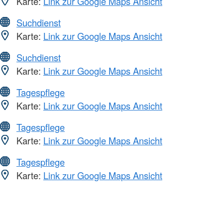
Karte:
Link zur Google Maps Ansicht
Suchdienst
Karte:
Link zur Google Maps Ansicht
Suchdienst
Karte:
Link zur Google Maps Ansicht
Tagespflege
Karte:
Link zur Google Maps Ansicht
Tagespflege
Karte:
Link zur Google Maps Ansicht
Tagespflege
Karte:
Link zur Google Maps Ansicht