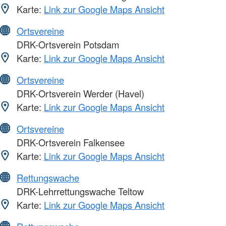
Karte:
Link zur Google Maps Ansicht
Ortsvereine
DRK-Ortsverein Potsdam
Karte:
Link zur Google Maps Ansicht
Ortsvereine
DRK-Ortsverein Werder (Havel)
Karte:
Link zur Google Maps Ansicht
Ortsvereine
DRK-Ortsverein Falkensee
Karte:
Link zur Google Maps Ansicht
Rettungswache
DRK-Lehrrettungswache Teltow
Karte:
Link zur Google Maps Ansicht