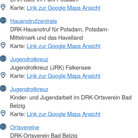
Karte:
Link zur Google Maps Ansicht
Hausnotrufzentrale
DRK-Hausnotruf für Potsdam, Potsdam-
Mittelmark und das Havelland
Karte:
Link zur Google Maps Ansicht
Jugendrotkreuz
Jugendrotkreuz (JRK) Falkensee
Karte:
Link zur Google Maps Ansicht
Jugendrotkreuz
Kinder- und Jugendarbeit im DRK-Ortsverein Bad
Belzig
Karte:
Link zur Google Maps Ansicht
Ortsvereine
DRK-Ortsverein Bad Belzig