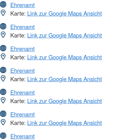
Ehrenamt
Karte:
Link zur Google Maps Ansicht
Ehrenamt
Karte:
Link zur Google Maps Ansicht
Ehrenamt
Karte:
Link zur Google Maps Ansicht
Ehrenamt
Karte:
Link zur Google Maps Ansicht
Ehrenamt
Karte:
Link zur Google Maps Ansicht
Ehrenamt
Karte:
Link zur Google Maps Ansicht
Ehrenamt