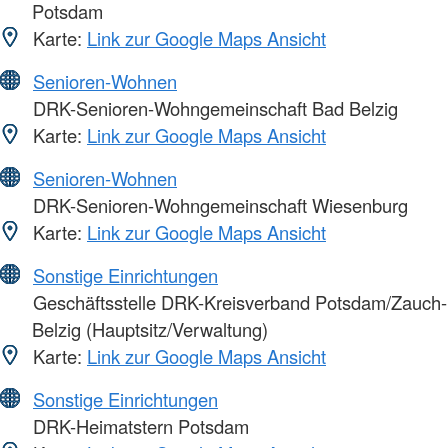
Potsdam
Karte:
Link zur Google Maps Ansicht
Senioren-Wohnen
DRK-Senioren-Wohngemeinschaft Bad Belzig
Karte:
Link zur Google Maps Ansicht
Senioren-Wohnen
DRK-Senioren-Wohngemeinschaft Wiesenburg
Karte:
Link zur Google Maps Ansicht
Sonstige Einrichtungen
Geschäftsstelle DRK-Kreisverband Potsdam/Zauch-
Belzig (Hauptsitz/Verwaltung)
Karte:
Link zur Google Maps Ansicht
Sonstige Einrichtungen
DRK-Heimatstern Potsdam