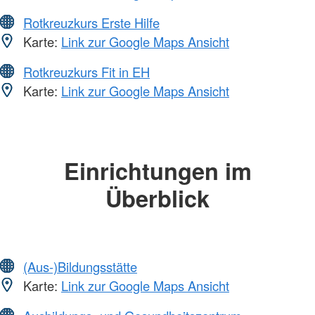
Rotkreuzkurs Erste Hilfe
Karte:
Link zur Google Maps Ansicht
Rotkreuzkurs Fit in EH
Karte:
Link zur Google Maps Ansicht
Einrichtungen im
Überblick
(Aus-)Bildungsstätte
Karte:
Link zur Google Maps Ansicht