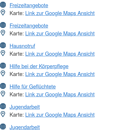
Freizeitangebote
Karte:
Link zur Google Maps Ansicht
Freizeitangebote
Karte:
Link zur Google Maps Ansicht
Hausnotruf
Karte:
Link zur Google Maps Ansicht
Hilfe bei der Körperpflege
Karte:
Link zur Google Maps Ansicht
Hilfe für Geflüchtete
Karte:
Link zur Google Maps Ansicht
Jugendarbeit
Karte:
Link zur Google Maps Ansicht
Jugendarbeit