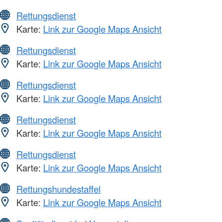
Rettungsdienst
Karte:
Link zur Google Maps Ansicht
Rettungsdienst
Karte:
Link zur Google Maps Ansicht
Rettungsdienst
Karte:
Link zur Google Maps Ansicht
Rettungsdienst
Karte:
Link zur Google Maps Ansicht
Rettungsdienst
Karte:
Link zur Google Maps Ansicht
Rettungshundestaffel
Karte:
Link zur Google Maps Ansicht