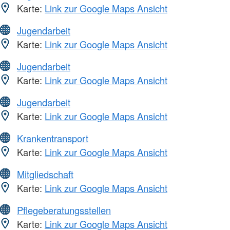
Karte:
Link zur Google Maps Ansicht
Jugendarbeit
Karte:
Link zur Google Maps Ansicht
Jugendarbeit
Karte:
Link zur Google Maps Ansicht
Jugendarbeit
Karte:
Link zur Google Maps Ansicht
Krankentransport
Karte:
Link zur Google Maps Ansicht
Mitgliedschaft
Karte:
Link zur Google Maps Ansicht
Pflegeberatungsstellen
Karte:
Link zur Google Maps Ansicht