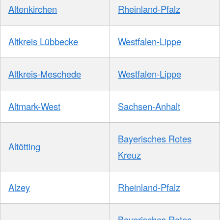
Altenkirchen
Rheinland-Pfalz
Altkreis Lübbecke
Westfalen-Lippe
Altkreis-Meschede
Westfalen-Lippe
Altmark-West
Sachsen-Anhalt
Bayerisches Rotes
Altötting
Kreuz
Alzey
Rheinland-Pfalz
Bayerisches Rotes