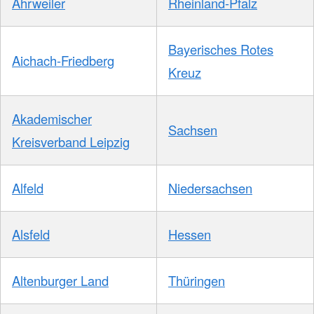
Ahrweiler
Rheinland-Pfalz
Bayerisches Rotes
Aichach-Friedberg
Kreuz
Akademischer
Sachsen
Kreisverband Leipzig
Alfeld
Niedersachsen
Alsfeld
Hessen
Altenburger Land
Thüringen