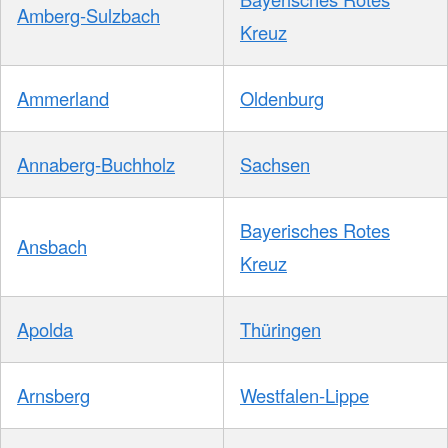
Amberg-Sulzbach
Kreuz
Ammerland
Oldenburg
Annaberg-Buchholz
Sachsen
Bayerisches Rotes
Ansbach
Kreuz
Apolda
Thüringen
Arnsberg
Westfalen-Lippe