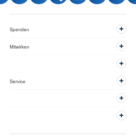
Spenden
Mitwirken
Service