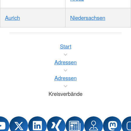
Aurich
Niedersachsen
Start
Adressen
Adressen
Kreisverbände