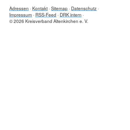
Adressen
Kontakt
Sitemap
Datenschutz
Impressum
RSS-Feed
DRK intern
© 2026 Kreisverband Altenkirchen e. V.