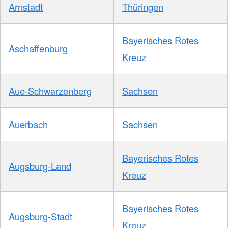
Arnstadt
Thüringen
Bayerisches Rotes
Aschaffenburg
Kreuz
Aue-Schwarzenberg
Sachsen
Auerbach
Sachsen
Bayerisches Rotes
Augsburg-Land
Kreuz
Bayerisches Rotes
Augsburg-Stadt
Kreuz