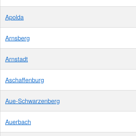
Apolda
Arnsberg
Arnstadt
Aschaffenburg
Aue-Schwarzenberg
Auerbach