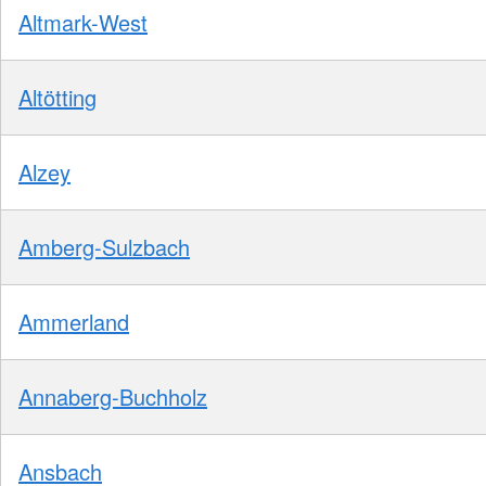
Altmark-West
Altötting
Alzey
Amberg-Sulzbach
Ammerland
Annaberg-Buchholz
Ansbach