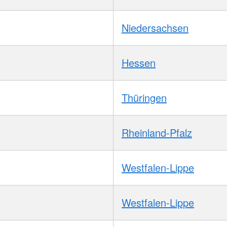
Niedersachsen
Hessen
Thüringen
Rheinland-Pfalz
Westfalen-Lippe
Westfalen-Lippe