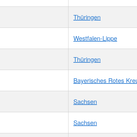
Thüringen
Westfalen-Lippe
Thüringen
Bayerisches Rotes Kre
Sachsen
Sachsen