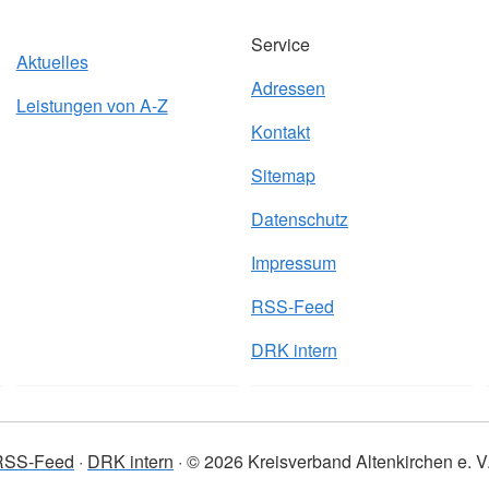
Service
Aktuelles
Adressen
Leistungen von A-Z
Kontakt
Sitemap
Datenschutz
Impressum
RSS-Feed
DRK intern
RSS-Feed
DRK intern
© 2026 Kreisverband Altenkirchen e. V