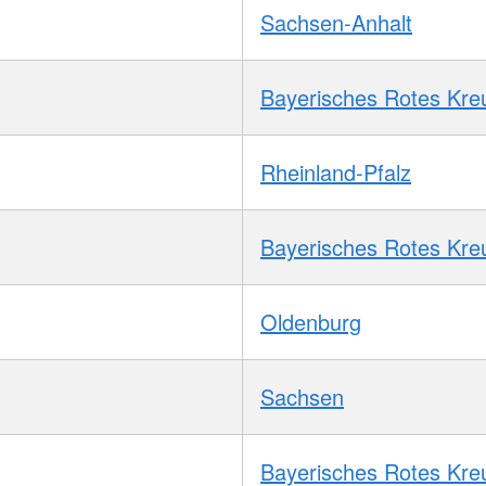
Sachsen-Anhalt
Bayerisches Rotes Kre
Rheinland-Pfalz
Bayerisches Rotes Kre
Oldenburg
Sachsen
Bayerisches Rotes Kre