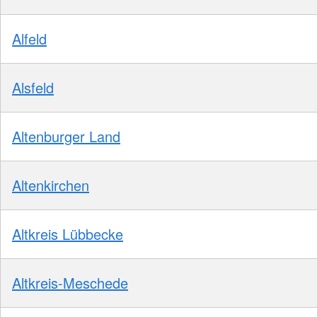
Alfeld
Alsfeld
Altenburger Land
Altenkirchen
Altkreis Lübbecke
Altkreis-Meschede