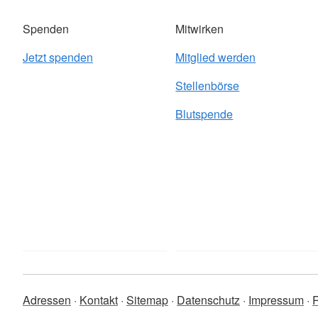
Spenden
Mitwirken
Jetzt spenden
Mitglied werden
Stellenbörse
Blutspende
Adressen
Kontakt
Sitemap
Datenschutz
Impressum