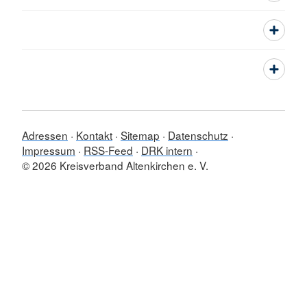
Adressen
Kontakt
Sitemap
Datenschutz
Impressum
RSS-Feed
DRK intern
© 2026 Kreisverband Altenkirchen e. V.