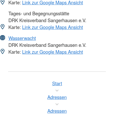
Karte:
Link zur Google Maps Ansicht
Tages- und Begegnungsstätte
DRK Kreisverband Sangerhausen e.V.
Karte:
Link zur Google Maps Ansicht
Wasserwacht
DRK Kreisverband Sangerhausen e.V.
Karte:
Link zur Google Maps Ansicht
Start
Adressen
Adressen