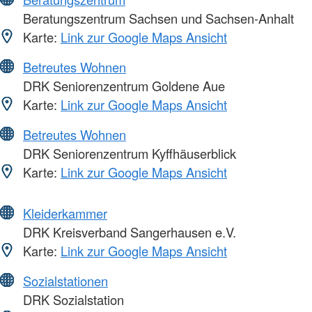
Beratungszentrum Sachsen und Sachsen-Anhalt
Karte:
Link zur Google Maps Ansicht
Betreutes Wohnen
DRK Seniorenzentrum Goldene Aue
Karte:
Link zur Google Maps Ansicht
Betreutes Wohnen
DRK Seniorenzentrum Kyffhäuserblick
Karte:
Link zur Google Maps Ansicht
Kleiderkammer
DRK Kreisverband Sangerhausen e.V.
Karte:
Link zur Google Maps Ansicht
Sozialstationen
DRK Sozialstation