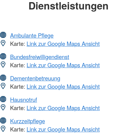
Dienstleistungen
Ambulante Pflege
Karte:
Link zur Google Maps Ansicht
Bundesfreiwilligendienst
Karte:
Link zur Google Maps Ansicht
Dementenbetreuung
Karte:
Link zur Google Maps Ansicht
Hausnotruf
Karte:
Link zur Google Maps Ansicht
Kurzzeitpflege
Karte:
Link zur Google Maps Ansicht