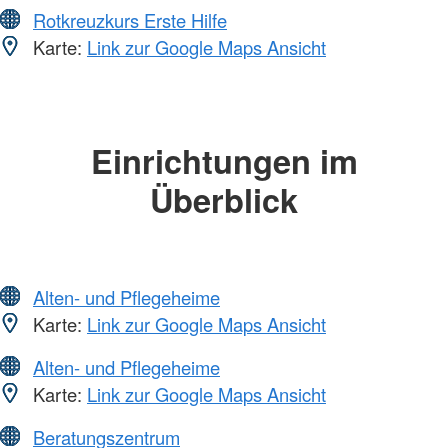
Rotkreuzkurs Erste Hilfe
Karte:
Link zur Google Maps Ansicht
Einrichtungen im
Überblick
Alten- und Pflegeheime
Karte:
Link zur Google Maps Ansicht
Alten- und Pflegeheime
Karte:
Link zur Google Maps Ansicht
Beratungszentrum