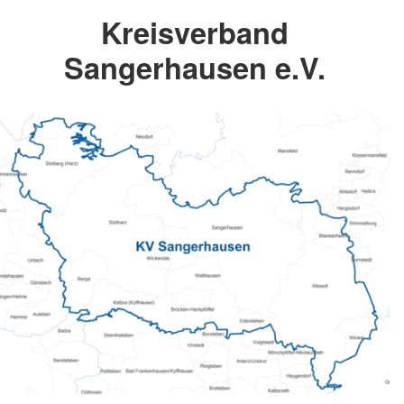
Kreisverband
Sangerhausen e.V.