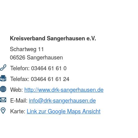
Kreisverband Sangerhausen e.V.
Schartweg 11
06526
Sangerhausen
Telefon:
03464 61 61 0
Telefax:
03464 61 61 24
Web:
http://www.drk-sangerhausen.de
E-Mail:
info@drk-sangerhausen.de
Karte:
Link zur Google Maps Ansicht