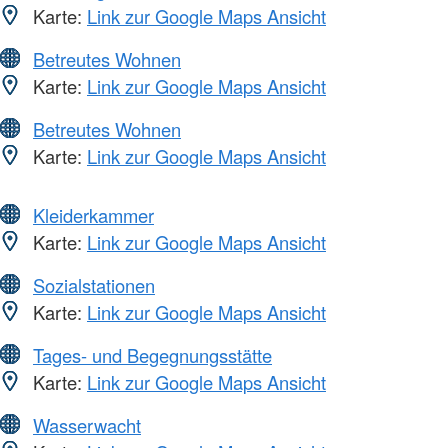
Karte:
Link zur Google Maps Ansicht
Betreutes Wohnen
Karte:
Link zur Google Maps Ansicht
Betreutes Wohnen
Karte:
Link zur Google Maps Ansicht
Kleiderkammer
Karte:
Link zur Google Maps Ansicht
Sozialstationen
Karte:
Link zur Google Maps Ansicht
Tages- und Begegnungsstätte
Karte:
Link zur Google Maps Ansicht
Wasserwacht