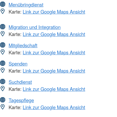
Menübringdienst
Karte:
Link zur Google Maps Ansicht
Migration und Integration
Karte:
Link zur Google Maps Ansicht
Mitgliedschaft
Karte:
Link zur Google Maps Ansicht
Spenden
Karte:
Link zur Google Maps Ansicht
Suchdienst
Karte:
Link zur Google Maps Ansicht
Tagespflege
Karte:
Link zur Google Maps Ansicht