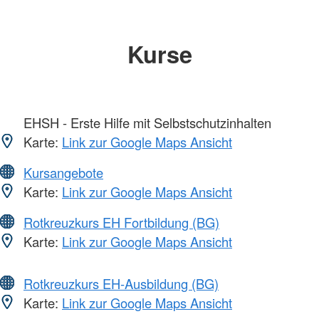
Kurse
EHSH - Erste Hilfe mit Selbstschutzinhalten
Karte:
Link zur Google Maps Ansicht
Kursangebote
Karte:
Link zur Google Maps Ansicht
Rotkreuzkurs EH Fortbildung (BG)
Karte:
Link zur Google Maps Ansicht
Rotkreuzkurs EH-Ausbildung (BG)
Karte:
Link zur Google Maps Ansicht