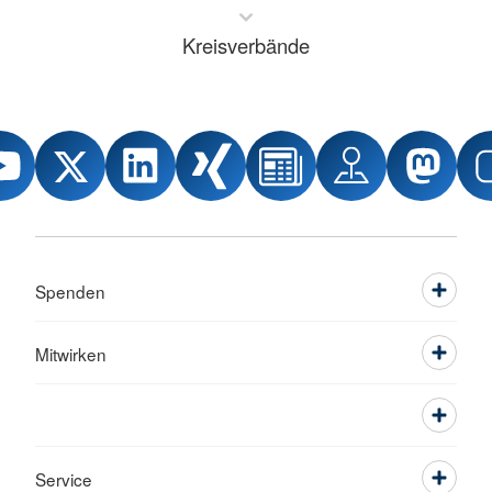
Kreisverbände
Spenden
Mitwirken
Service