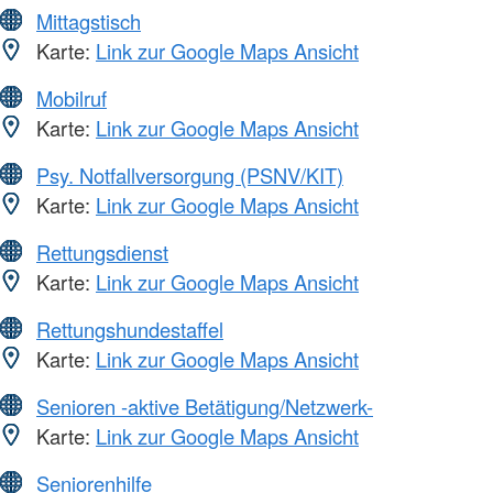
Mittagstisch
Karte:
Link zur Google Maps Ansicht
Mobilruf
Karte:
Link zur Google Maps Ansicht
Psy. Notfallversorgung (PSNV/KIT)
Karte:
Link zur Google Maps Ansicht
Rettungsdienst
Karte:
Link zur Google Maps Ansicht
Rettungshundestaffel
Karte:
Link zur Google Maps Ansicht
Senioren -aktive Betätigung/Netzwerk-
Karte:
Link zur Google Maps Ansicht
Seniorenhilfe