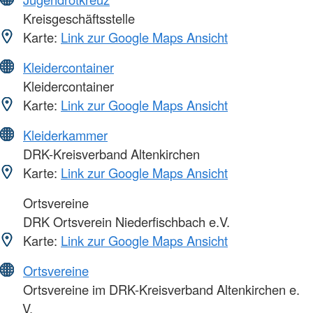
Kreisgeschäftsstelle
Karte:
Link zur Google Maps Ansicht
Kleidercontainer
Kleidercontainer
Karte:
Link zur Google Maps Ansicht
Kleiderkammer
DRK-Kreisverband Altenkirchen
Karte:
Link zur Google Maps Ansicht
Ortsvereine
DRK Ortsverein Niederfischbach e.V.
Karte:
Link zur Google Maps Ansicht
Ortsvereine
Ortsvereine im DRK-Kreisverband Altenkirchen e.
V.