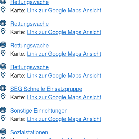
Rettungswache
Karte:
Link zur Google Maps Ansicht
Rettungswache
Karte:
Link zur Google Maps Ansicht
Rettungswache
Karte:
Link zur Google Maps Ansicht
Rettungswache
Karte:
Link zur Google Maps Ansicht
SEG Schnelle Einsatzgruppe
Karte:
Link zur Google Maps Ansicht
Sonstige Einrichtungen
Karte:
Link zur Google Maps Ansicht
Sozialstationen