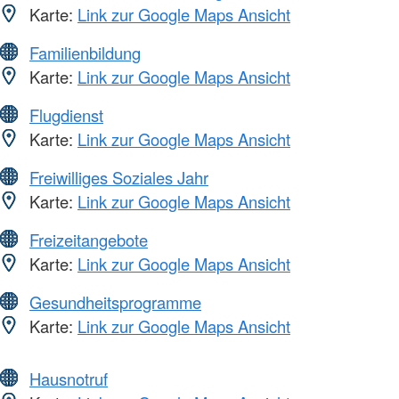
Karte:
Link zur Google Maps Ansicht
Familienbildung
Karte:
Link zur Google Maps Ansicht
Flugdienst
Karte:
Link zur Google Maps Ansicht
Freiwilliges Soziales Jahr
Karte:
Link zur Google Maps Ansicht
Freizeitangebote
Karte:
Link zur Google Maps Ansicht
Gesundheitsprogramme
Karte:
Link zur Google Maps Ansicht
Hausnotruf