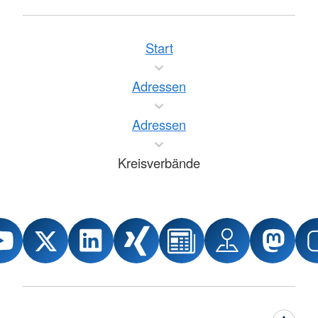
Start
Adressen
Adressen
Kreisverbände