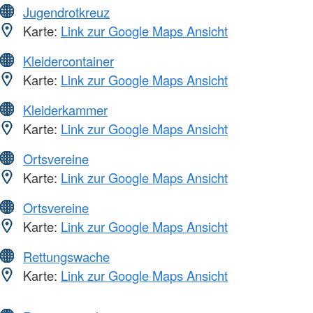
Jugendrotkreuz
Karte:
Link zur Google Maps Ansicht
Kleidercontainer
Karte:
Link zur Google Maps Ansicht
Kleiderkammer
Karte:
Link zur Google Maps Ansicht
Ortsvereine
Karte:
Link zur Google Maps Ansicht
Ortsvereine
Karte:
Link zur Google Maps Ansicht
Rettungswache
Karte:
Link zur Google Maps Ansicht