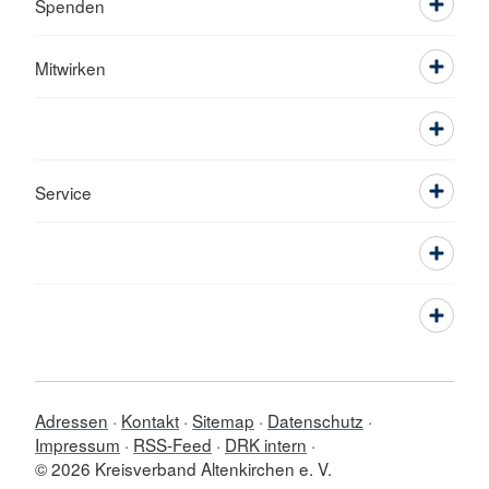
Spenden
Mitwirken
Service
Adressen
Kontakt
Sitemap
Datenschutz
Impressum
RSS-Feed
DRK intern
© 2026 Kreisverband Altenkirchen e. V.