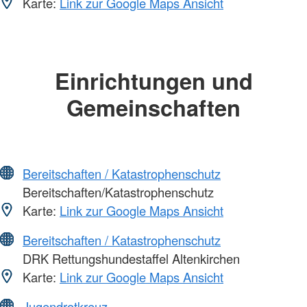
Karte:
Link zur Google Maps Ansicht
Einrichtungen und
Gemeinschaften
Bereitschaften / Katastrophenschutz
Bereitschaften/Katastrophenschutz
Karte:
Link zur Google Maps Ansicht
Bereitschaften / Katastrophenschutz
DRK Rettungshundestaffel Altenkirchen
Karte:
Link zur Google Maps Ansicht
Jugendrotkreuz