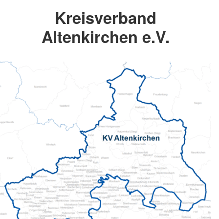
Kreisverband
Altenkirchen e.V.