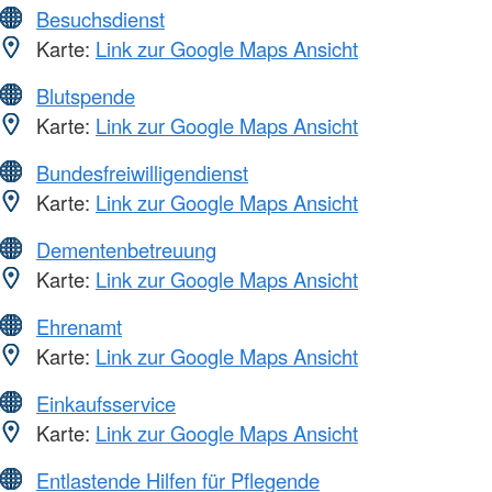
Besuchsdienst
Karte:
Link zur Google Maps Ansicht
Blutspende
Karte:
Link zur Google Maps Ansicht
Bundesfreiwilligendienst
Karte:
Link zur Google Maps Ansicht
Dementenbetreuung
Karte:
Link zur Google Maps Ansicht
Ehrenamt
Karte:
Link zur Google Maps Ansicht
Einkaufsservice
Karte:
Link zur Google Maps Ansicht
Entlastende Hilfen für Pflegende