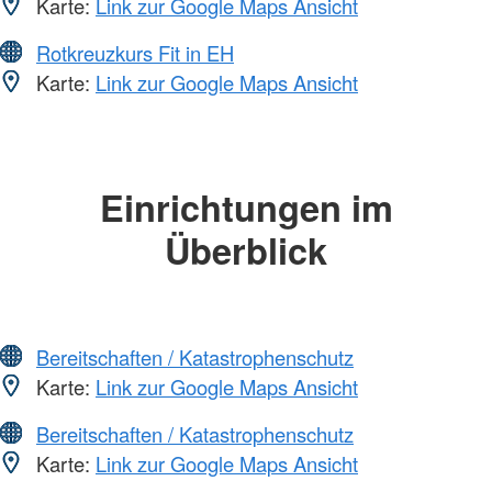
Karte:
Link zur Google Maps Ansicht
Rotkreuzkurs Fit in EH
Karte:
Link zur Google Maps Ansicht
Einrichtungen im
Überblick
Bereitschaften / Katastrophenschutz
Karte:
Link zur Google Maps Ansicht
Bereitschaften / Katastrophenschutz
Karte:
Link zur Google Maps Ansicht