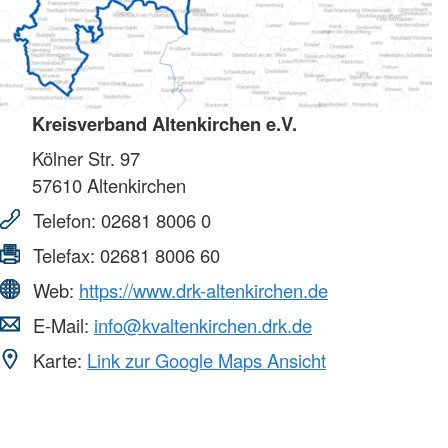
Kreisverband Altenkirchen e.V.
Kölner Str. 97
57610
Altenkirchen
Telefon:
02681 8006 0
Telefax:
02681 8006 60
Web:
https://www.drk-altenkirchen.de
E-Mail:
info@kvaltenkirchen.drk.de
Karte:
Link zur Google Maps Ansicht