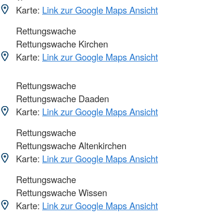
Karte:
Link zur Google Maps Ansicht
Rettungswache
Rettungswache Kirchen
Karte:
Link zur Google Maps Ansicht
Rettungswache
Rettungswache Daaden
Karte:
Link zur Google Maps Ansicht
Rettungswache
Rettungswache Altenkirchen
Karte:
Link zur Google Maps Ansicht
Rettungswache
Rettungswache Wissen
Karte:
Link zur Google Maps Ansicht