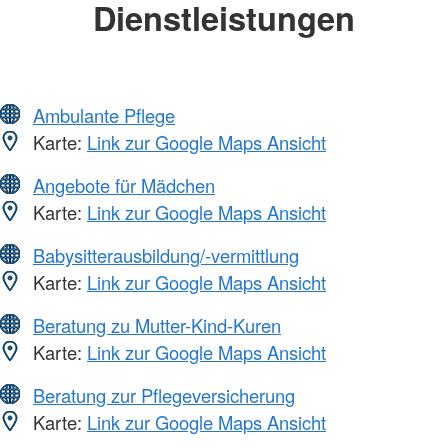
Dienstleistungen
Ambulante Pflege
Karte:
Link zur Google Maps Ansicht
Angebote für Mädchen
Karte:
Link zur Google Maps Ansicht
Babysitterausbildung/-vermittlung
Karte:
Link zur Google Maps Ansicht
Beratung zu Mutter-Kind-Kuren
Karte:
Link zur Google Maps Ansicht
Beratung zur Pflegeversicherung
Karte:
Link zur Google Maps Ansicht