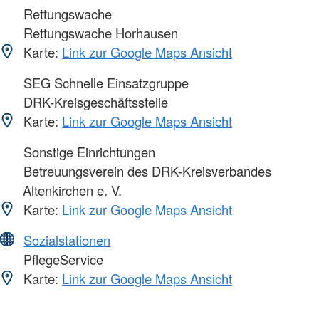
Rettungswache
Rettungswache Horhausen
Karte:
Link zur Google Maps Ansicht
SEG Schnelle Einsatzgruppe
DRK-Kreisgeschäftsstelle
Karte:
Link zur Google Maps Ansicht
Sonstige Einrichtungen
Betreuungsverein des DRK-Kreisverbandes
Altenkirchen e. V.
Karte:
Link zur Google Maps Ansicht
Sozialstationen
PflegeService
Karte:
Link zur Google Maps Ansicht