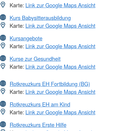
Karte:
Link zur Google Maps Ansicht
Kurs Babysitterausbildung
Karte:
Link zur Google Maps Ansicht
Kursangebote
Karte:
Link zur Google Maps Ansicht
Kurse zur Gesundheit
Karte:
Link zur Google Maps Ansicht
Rotkreuzkurs EH Fortbildung (BG)
Karte:
Link zur Google Maps Ansicht
Rotkreuzkurs EH am Kind
Karte:
Link zur Google Maps Ansicht
Rotkreuzkurs Erste Hilfe