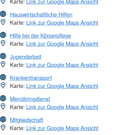
Karte:
Link zur Google Maps Ansicht
Hauswirtschaftliche Hilfen
Karte:
Link zur Google Maps Ansicht
Hilfe bei der Körperpflege
Karte:
Link zur Google Maps Ansicht
Jugendarbeit
Karte:
Link zur Google Maps Ansicht
Krankentransport
Karte:
Link zur Google Maps Ansicht
Menübringdienst
Karte:
Link zur Google Maps Ansicht
Mitgliedschaft
Karte:
Link zur Google Maps Ansicht