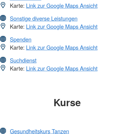
Karte:
Link zur Google Maps Ansicht
Sonstige diverse Leistungen
Karte:
Link zur Google Maps Ansicht
Spenden
Karte:
Link zur Google Maps Ansicht
Suchdienst
Karte:
Link zur Google Maps Ansicht
Kurse
Gesundheitskurs Tanzen