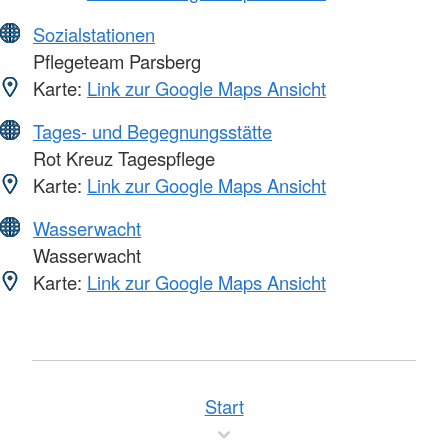
Sozialstationen
Pflegeteam Parsberg
Karte:
Link zur Google Maps Ansicht
Tages- und Begegnungsstätte
Rot Kreuz Tagespflege
Karte:
Link zur Google Maps Ansicht
Wasserwacht
Wasserwacht
Karte:
Link zur Google Maps Ansicht
Start