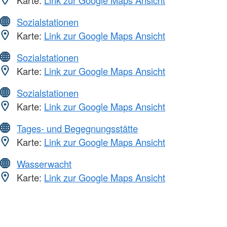
Sozialstationen
Karte:
Link zur Google Maps Ansicht
Sozialstationen
Karte:
Link zur Google Maps Ansicht
Sozialstationen
Karte:
Link zur Google Maps Ansicht
Tages- und Begegnungsstätte
Karte:
Link zur Google Maps Ansicht
Wasserwacht
Karte:
Link zur Google Maps Ansicht