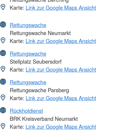
Karte:
Link zur Google Maps Ansicht
Rettungswache
Rettungswache Neumarkt
Karte:
Link zur Google Maps Ansicht
Rettungswache
Stellplatz Seubersdorf
Karte:
Link zur Google Maps Ansicht
Rettungswache
Rettungswache Parsberg
Karte:
Link zur Google Maps Ansicht
Rückholdienst
BRK Kreisverband Neumarkt
Karte:
Link zur Google Maps Ansicht