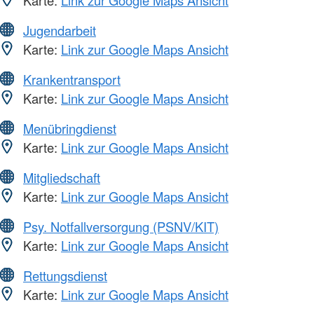
Jugendarbeit
Karte:
Link zur Google Maps Ansicht
Krankentransport
Karte:
Link zur Google Maps Ansicht
Menübringdienst
Karte:
Link zur Google Maps Ansicht
Mitgliedschaft
Karte:
Link zur Google Maps Ansicht
Psy. Notfallversorgung (PSNV/KIT)
Karte:
Link zur Google Maps Ansicht
Rettungsdienst
Karte:
Link zur Google Maps Ansicht