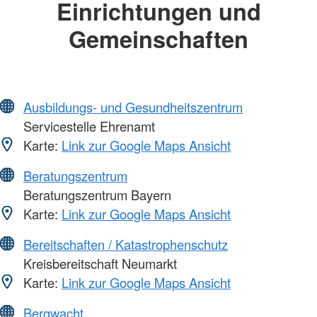
Einrichtungen und
Gemeinschaften
Ausbildungs- und Gesundheitszentrum
Servicestelle Ehrenamt
Karte:
Link zur Google Maps Ansicht
Beratungszentrum
Beratungszentrum Bayern
Karte:
Link zur Google Maps Ansicht
Bereitschaften / Katastrophenschutz
Kreisbereitschaft Neumarkt
Karte:
Link zur Google Maps Ansicht
Bergwacht