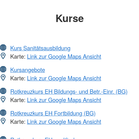
Kurse
Kurs Sanitätsausbildung
Karte:
Link zur Google Maps Ansicht
Kursangebote
Karte:
Link zur Google Maps Ansicht
Rotkreuzkurs EH Bildungs- und Betr.-Einr. (BG)
Karte:
Link zur Google Maps Ansicht
Rotkreuzkurs EH Fortbildung (BG)
Karte:
Link zur Google Maps Ansicht