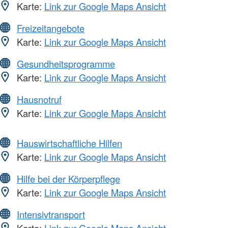
Karte:
Link zur Google Maps Ansicht
Freizeitangebote
Karte:
Link zur Google Maps Ansicht
Gesundheitsprogramme
Karte:
Link zur Google Maps Ansicht
Hausnotruf
Karte:
Link zur Google Maps Ansicht
Hauswirtschaftliche Hilfen
Karte:
Link zur Google Maps Ansicht
Hilfe bei der Körperpflege
Karte:
Link zur Google Maps Ansicht
Intensivtransport
Karte:
Link zur Google Maps Ansicht