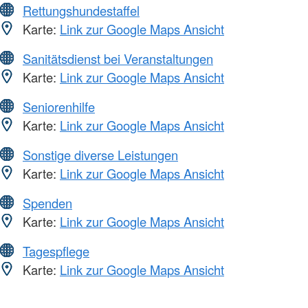
Rettungshundestaffel
Karte:
Link zur Google Maps Ansicht
Sanitätsdienst bei Veranstaltungen
Karte:
Link zur Google Maps Ansicht
Seniorenhilfe
Karte:
Link zur Google Maps Ansicht
Sonstige diverse Leistungen
Karte:
Link zur Google Maps Ansicht
Spenden
Karte:
Link zur Google Maps Ansicht
Tagespflege
Karte:
Link zur Google Maps Ansicht