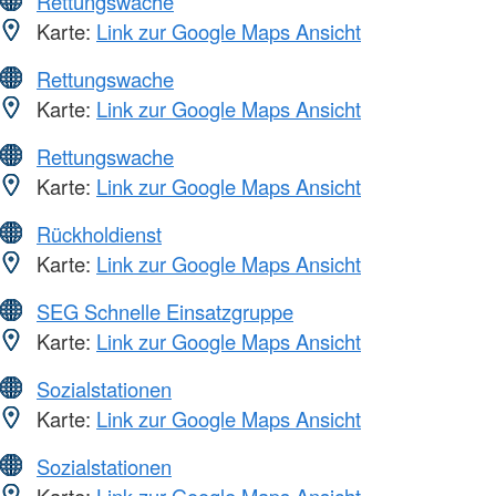
Rettungswache
Karte:
Link zur Google Maps Ansicht
Rettungswache
Karte:
Link zur Google Maps Ansicht
Rettungswache
Karte:
Link zur Google Maps Ansicht
Rückholdienst
Karte:
Link zur Google Maps Ansicht
SEG Schnelle Einsatzgruppe
Karte:
Link zur Google Maps Ansicht
Sozialstationen
Karte:
Link zur Google Maps Ansicht
Sozialstationen
Karte:
Link zur Google Maps Ansicht