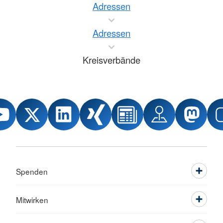
Adressen
Adressen
Kreisverbände
Spenden
Mitwirken