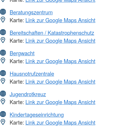
Beratungszentrum
Karte:
Link zur Google Maps Ansicht
Bereitschaften / Katastrophenschutz
Karte:
Link zur Google Maps Ansicht
Bergwacht
Karte:
Link zur Google Maps Ansicht
Hausnotrufzentrale
Karte:
Link zur Google Maps Ansicht
Jugendrotkreuz
Karte:
Link zur Google Maps Ansicht
Kindertageseinrichtung
Karte:
Link zur Google Maps Ansicht