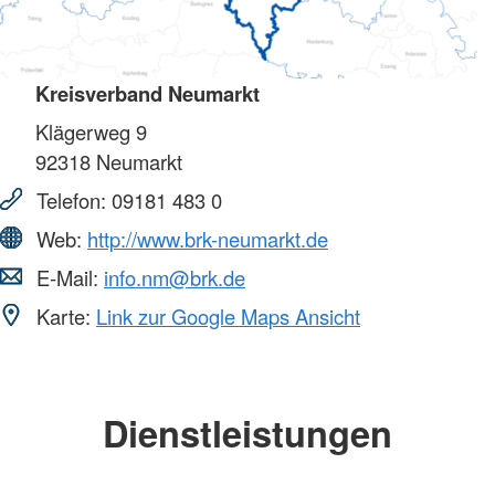
Kreisverband Neumarkt
Klägerweg 9
92318
Neumarkt
Telefon:
09181 483 0
Web:
http://www.brk-neumarkt.de
E-Mail:
info.nm@brk.de
Karte:
Link zur Google Maps Ansicht
Dienstleistungen