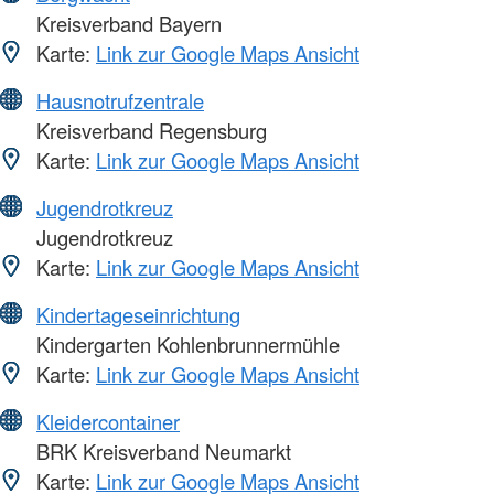
Kreisverband Bayern
Karte:
Link zur Google Maps Ansicht
Hausnotrufzentrale
Kreisverband Regensburg
Karte:
Link zur Google Maps Ansicht
Jugendrotkreuz
Jugendrotkreuz
Karte:
Link zur Google Maps Ansicht
Kindertageseinrichtung
Kindergarten Kohlenbrunnermühle
Karte:
Link zur Google Maps Ansicht
Kleidercontainer
BRK Kreisverband Neumarkt
Karte:
Link zur Google Maps Ansicht