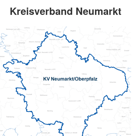
Kreisverband Neumarkt