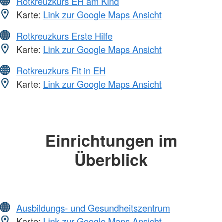
Rotkreuzkurs EH am Kind
Karte:
Link zur Google Maps Ansicht
Rotkreuzkurs Erste Hilfe
Karte:
Link zur Google Maps Ansicht
Rotkreuzkurs Fit in EH
Karte:
Link zur Google Maps Ansicht
Einrichtungen im
Überblick
Ausbildungs- und Gesundheitszentrum
Karte:
Link zur Google Maps Ansicht