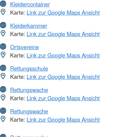
Kleidercontainer
Karte:
Link zur Google Maps Ansicht
Kleiderkammer
Karte:
Link zur Google Maps Ansicht
Ortsvereine
Karte:
Link zur Google Maps Ansicht
Rettungsschule
Karte:
Link zur Google Maps Ansicht
Rettungswache
Karte:
Link zur Google Maps Ansicht
Rettungswache
Karte:
Link zur Google Maps Ansicht