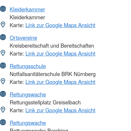
Kleiderkammer
Kleiderkammer
Karte:
Link zur Google Maps Ansicht
Ortsvereine
Kreisbereitschaft und Bereitschaften
Karte:
Link zur Google Maps Ansicht
Rettungsschule
Notfallsanitäterschule BRK Nürnberg
Karte:
Link zur Google Maps Ansicht
Rettungswache
Rettungsstellplatz Greiselbach
Karte:
Link zur Google Maps Ansicht
Rettungswache
Rettungswache Berching