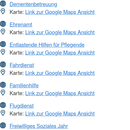
Dementenbetreuung
Karte:
Link zur Google Maps Ansicht
Ehrenamt
Karte:
Link zur Google Maps Ansicht
Entlastende Hilfen für Pflegende
Karte:
Link zur Google Maps Ansicht
Fahrdienst
Karte:
Link zur Google Maps Ansicht
Familienhilfe
Karte:
Link zur Google Maps Ansicht
Flugdienst
Karte:
Link zur Google Maps Ansicht
Freiwilliges Soziales Jahr