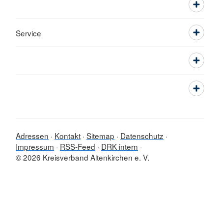
Service
Adressen
Kontakt
Sitemap
Datenschutz
Impressum
RSS-Feed
DRK intern
© 2026 Kreisverband Altenkirchen e. V.