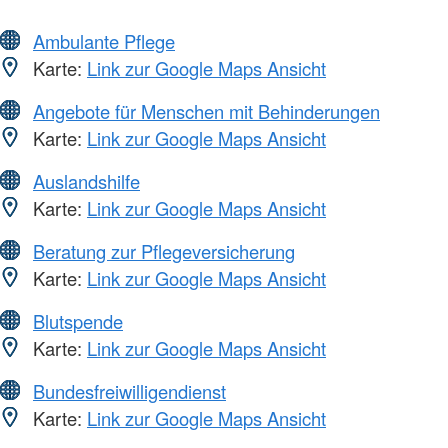
Ambulante Pflege
Karte:
Link zur Google Maps Ansicht
Angebote für Menschen mit Behinderungen
Karte:
Link zur Google Maps Ansicht
Auslandshilfe
Karte:
Link zur Google Maps Ansicht
Beratung zur Pflegeversicherung
Karte:
Link zur Google Maps Ansicht
Blutspende
Karte:
Link zur Google Maps Ansicht
Bundesfreiwilligendienst
Karte:
Link zur Google Maps Ansicht