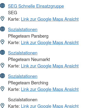
SEG Schnelle Einsatzgruppe
SEG
Karte:
Link zur Google Maps Ansicht
Sozialstationen
Pflegeteam Parsberg
Karte:
Link zur Google Maps Ansicht
Sozialstationen
Pflegeteam Neumarkt
Karte:
Link zur Google Maps Ansicht
Sozialstationen
Pflegeteam Berching
Karte:
Link zur Google Maps Ansicht
Sozialstationen
Karte:
Link zur Google Maps Ansicht