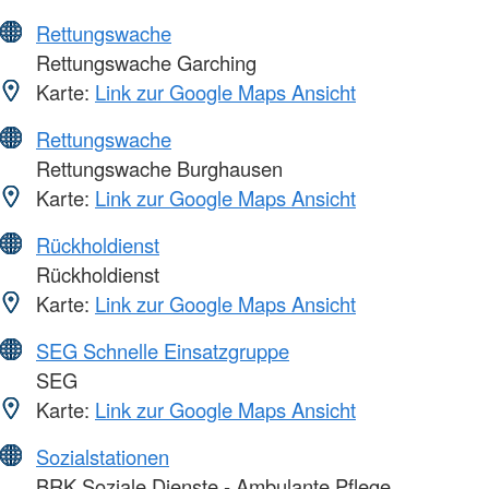
Rettungswache
Rettungswache Garching
Karte:
Link zur Google Maps Ansicht
Rettungswache
Rettungswache Burghausen
Karte:
Link zur Google Maps Ansicht
Rückholdienst
Rückholdienst
Karte:
Link zur Google Maps Ansicht
SEG Schnelle Einsatzgruppe
SEG
Karte:
Link zur Google Maps Ansicht
Sozialstationen
BRK Soziale Dienste - Ambulante Pflege