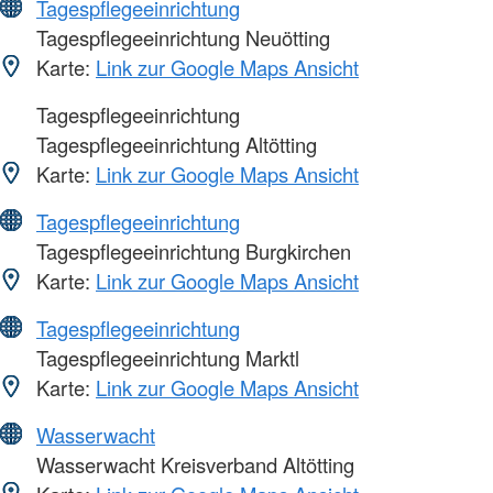
Tagespflegeeinrichtung
Tagespflegeeinrichtung Neuötting
Karte:
Link zur Google Maps Ansicht
Tagespflegeeinrichtung
Tagespflegeeinrichtung Altötting
Karte:
Link zur Google Maps Ansicht
Tagespflegeeinrichtung
Tagespflegeeinrichtung Burgkirchen
Karte:
Link zur Google Maps Ansicht
Tagespflegeeinrichtung
Tagespflegeeinrichtung Marktl
Karte:
Link zur Google Maps Ansicht
Wasserwacht
Wasserwacht Kreisverband Altötting