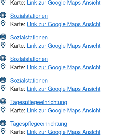
Karte:
Link zur Google Maps Ansicht
Sozialstationen
Karte:
Link zur Google Maps Ansicht
Sozialstationen
Karte:
Link zur Google Maps Ansicht
Sozialstationen
Karte:
Link zur Google Maps Ansicht
Sozialstationen
Karte:
Link zur Google Maps Ansicht
Tagespflegeeinrichtung
Karte:
Link zur Google Maps Ansicht
Tagespflegeeinrichtung
Karte:
Link zur Google Maps Ansicht