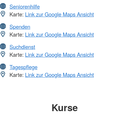
Seniorenhilfe
Karte:
Link zur Google Maps Ansicht
Spenden
Karte:
Link zur Google Maps Ansicht
Suchdienst
Karte:
Link zur Google Maps Ansicht
Tagespflege
Karte:
Link zur Google Maps Ansicht
Kurse