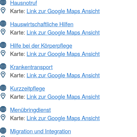
Hausnotruf
Karte:
Link zur Google Maps Ansicht
Hauswirtschaftliche Hilfen
Karte:
Link zur Google Maps Ansicht
Hilfe bei der Körperpflege
Karte:
Link zur Google Maps Ansicht
Krankentransport
Karte:
Link zur Google Maps Ansicht
Kurzzeitpflege
Karte:
Link zur Google Maps Ansicht
Menübringdienst
Karte:
Link zur Google Maps Ansicht
Migration und Integration