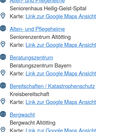
Alten- und Pflegeheime
Seniorenhaus Heilig-Geist-Spital
Karte:
Link zur Google Maps Ansicht
Alten- und Pflegeheime
Seniorenzentrum Altötting
Karte:
Link zur Google Maps Ansicht
Beratungszentrum
Beratungszentrum Bayern
Karte:
Link zur Google Maps Ansicht
Bereitschaften / Katastrophenschutz
Kreisbereitschaft
Karte:
Link zur Google Maps Ansicht
Bergwacht
Bergwacht Altötting
Karte:
Link zur Google Maps Ansicht