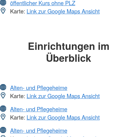
öffentlicher Kurs ohne PLZ
Karte:
Link zur Google Maps Ansicht
Einrichtungen im
Überblick
Alten- und Pflegeheime
Karte:
Link zur Google Maps Ansicht
Alten- und Pflegeheime
Karte:
Link zur Google Maps Ansicht
Alten- und Pflegeheime