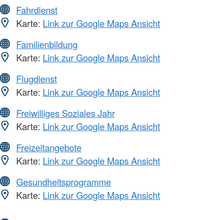
Fahrdienst
Karte:
Link zur Google Maps Ansicht
Familienbildung
Karte:
Link zur Google Maps Ansicht
Flugdienst
Karte:
Link zur Google Maps Ansicht
Freiwilliges Soziales Jahr
Karte:
Link zur Google Maps Ansicht
Freizeitangebote
Karte:
Link zur Google Maps Ansicht
Gesundheitsprogramme
Karte:
Link zur Google Maps Ansicht