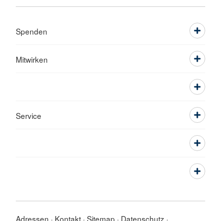
Spenden
Mitwirken
Service
Adressen
Kontakt
Sitemap
Datenschutz