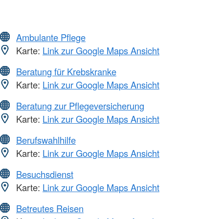
Ambulante Pflege
Karte:
Link zur Google Maps Ansicht
Beratung für Krebskranke
Karte:
Link zur Google Maps Ansicht
Beratung zur Pflegeversicherung
Karte:
Link zur Google Maps Ansicht
Berufswahlhilfe
Karte:
Link zur Google Maps Ansicht
Besuchsdienst
Karte:
Link zur Google Maps Ansicht
Betreutes Reisen