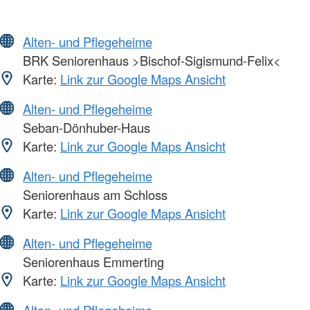
Alten- und Pflegeheime
BRK Seniorenhaus >Bischof-Sigismund-Felix<
Karte:
Link zur Google Maps Ansicht
Alten- und Pflegeheime
Seban-Dönhuber-Haus
Karte:
Link zur Google Maps Ansicht
Alten- und Pflegeheime
Seniorenhaus am Schloss
Karte:
Link zur Google Maps Ansicht
Alten- und Pflegeheime
Seniorenhaus Emmerting
Karte:
Link zur Google Maps Ansicht