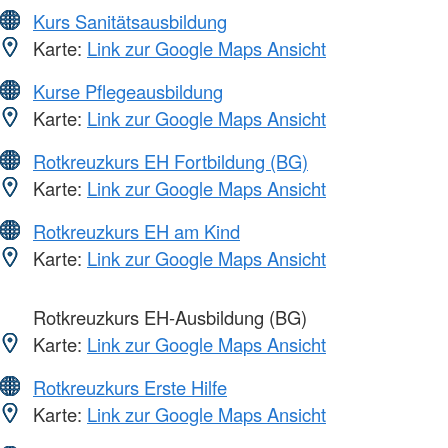
Kurs Sanitätsausbildung
Karte:
Link zur Google Maps Ansicht
Kurse Pflegeausbildung
Karte:
Link zur Google Maps Ansicht
Rotkreuzkurs EH Fortbildung (BG)
Karte:
Link zur Google Maps Ansicht
Rotkreuzkurs EH am Kind
Karte:
Link zur Google Maps Ansicht
Rotkreuzkurs EH-Ausbildung (BG)
Karte:
Link zur Google Maps Ansicht
Rotkreuzkurs Erste Hilfe
Karte:
Link zur Google Maps Ansicht