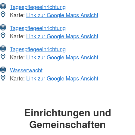
Tagespflegeeinrichtung
Karte:
Link zur Google Maps Ansicht
Tagespflegeeinrichtung
Karte:
Link zur Google Maps Ansicht
Tagespflegeeinrichtung
Karte:
Link zur Google Maps Ansicht
Wasserwacht
Karte:
Link zur Google Maps Ansicht
Einrichtungen und
Gemeinschaften