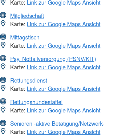
Karte:
Link zur Google Maps Ansicht
Mitgliedschaft
Karte:
Link zur Google Maps Ansicht
Mittagstisch
Karte:
Link zur Google Maps Ansicht
Psy. Notfallversorgung (PSNV/KIT)
Karte:
Link zur Google Maps Ansicht
Rettungsdienst
Karte:
Link zur Google Maps Ansicht
Rettungshundestaffel
Karte:
Link zur Google Maps Ansicht
Senioren -aktive Betätigung/Netzwerk-
Karte:
Link zur Google Maps Ansicht