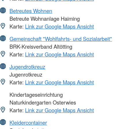
Betreutes Wohnen
Betreute Wohnanlage Haiming
Karte:
Link zur Google Maps Ansicht
Gemeinschaft "Wohlfahrts- und Sozialarbeit"
BRK-Kreisverband Altötting
Karte:
Link zur Google Maps Ansicht
Jugendrotkreuz
Jugenrotkreuz
Karte:
Link zur Google Maps Ansicht
Kindertageseinrichtung
Naturkindergarten Osterwies
Karte:
Link zur Google Maps Ansicht
Kleidercontainer