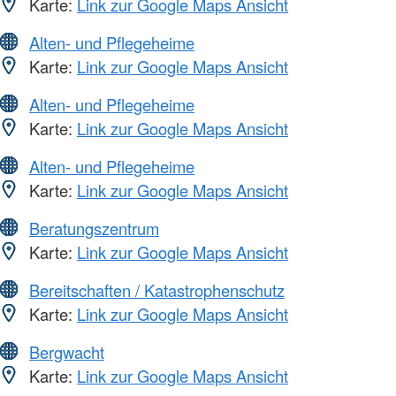
Karte:
Link zur Google Maps Ansicht
Alten- und Pflegeheime
Karte:
Link zur Google Maps Ansicht
Alten- und Pflegeheime
Karte:
Link zur Google Maps Ansicht
Alten- und Pflegeheime
Karte:
Link zur Google Maps Ansicht
Beratungszentrum
Karte:
Link zur Google Maps Ansicht
Bereitschaften / Katastrophenschutz
Karte:
Link zur Google Maps Ansicht
Bergwacht
Karte:
Link zur Google Maps Ansicht