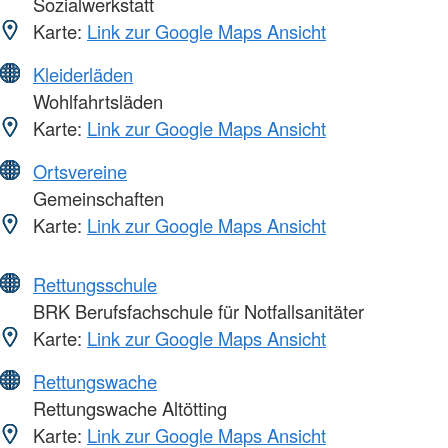
Sozialwerkstatt
Karte:
Link zur Google Maps Ansicht
Kleiderläden
Wohlfahrtsläden
Karte:
Link zur Google Maps Ansicht
Ortsvereine
Gemeinschaften
Karte:
Link zur Google Maps Ansicht
Rettungsschule
BRK Berufsfachschule für Notfallsanitäter
Karte:
Link zur Google Maps Ansicht
Rettungswache
Rettungswache Altötting
Karte:
Link zur Google Maps Ansicht