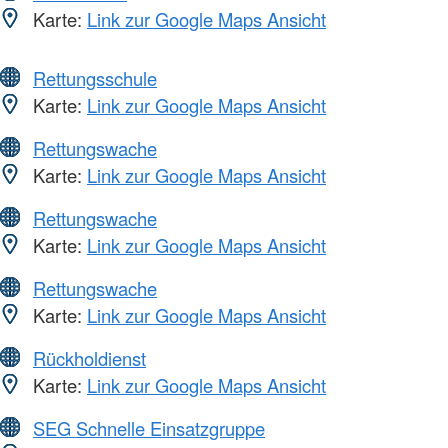
Karte:
Link zur Google Maps Ansicht
Rettungsschule
Karte:
Link zur Google Maps Ansicht
Rettungswache
Karte:
Link zur Google Maps Ansicht
Rettungswache
Karte:
Link zur Google Maps Ansicht
Rettungswache
Karte:
Link zur Google Maps Ansicht
Rückholdienst
Karte:
Link zur Google Maps Ansicht
SEG Schnelle Einsatzgruppe