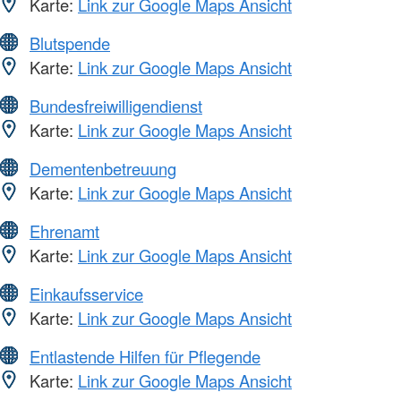
Karte:
Link zur Google Maps Ansicht
Blutspende
Karte:
Link zur Google Maps Ansicht
Bundesfreiwilligendienst
Karte:
Link zur Google Maps Ansicht
Dementenbetreuung
Karte:
Link zur Google Maps Ansicht
Ehrenamt
Karte:
Link zur Google Maps Ansicht
Einkaufsservice
Karte:
Link zur Google Maps Ansicht
Entlastende Hilfen für Pflegende
Karte:
Link zur Google Maps Ansicht