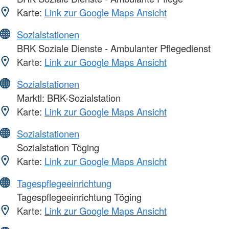
Karte:
Link zur Google Maps Ansicht
Sozialstationen
BRK Soziale Dienste - Ambulanter Pflegedienst
Karte:
Link zur Google Maps Ansicht
Sozialstationen
Marktl: BRK-Sozialstation
Karte:
Link zur Google Maps Ansicht
Sozialstationen
Sozialstation Töging
Karte:
Link zur Google Maps Ansicht
Tagespflegeeinrichtung
Tagespflegeeinrichtung Töging
Karte:
Link zur Google Maps Ansicht