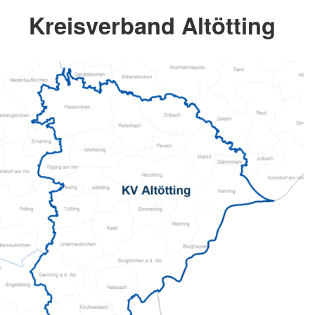
Kreisverband Altötting