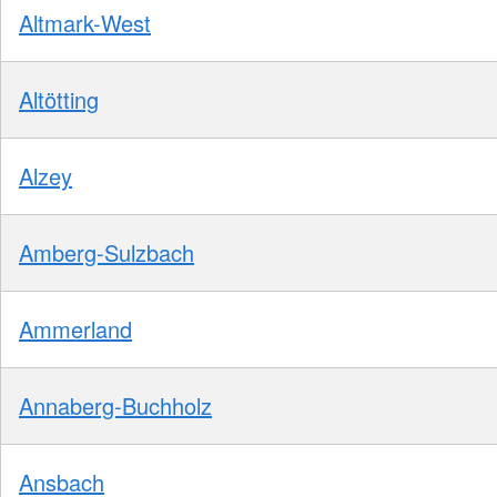
Altmark-West
Altötting
Alzey
Amberg-Sulzbach
Ammerland
Annaberg-Buchholz
Ansbach