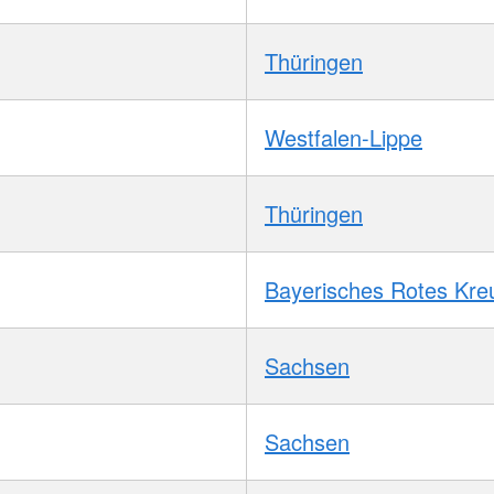
Thüringen
Westfalen-Lippe
Thüringen
Bayerisches Rotes Kre
Sachsen
Sachsen