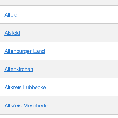
Alfeld
Alsfeld
Altenburger Land
Altenkirchen
Altkreis Lübbecke
Altkreis-Meschede