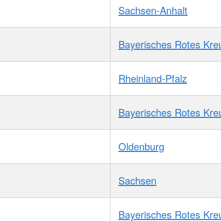
Sachsen-Anhalt
Bayerisches Rotes Kre
Rheinland-Pfalz
Bayerisches Rotes Kre
Oldenburg
Sachsen
Bayerisches Rotes Kre