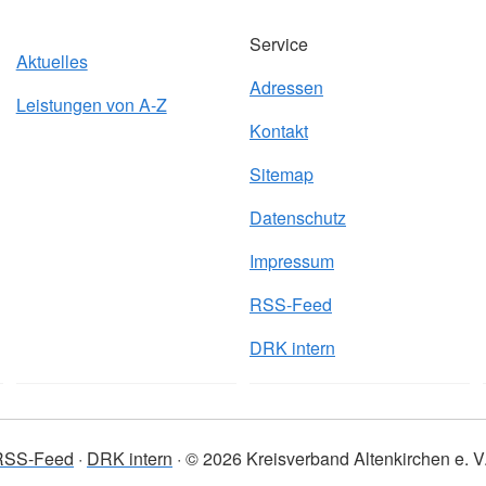
Service
Aktuelles
Adressen
Leistungen von A-Z
Kontakt
Sitemap
Datenschutz
Impressum
RSS-Feed
DRK intern
RSS-Feed
DRK intern
© 2026 Kreisverband Altenkirchen e. V