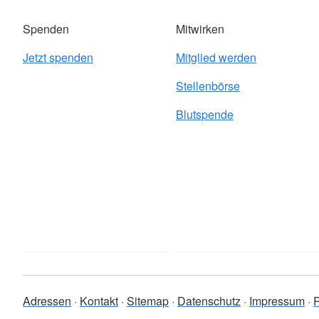
Spenden
Mitwirken
Jetzt spenden
Mitglied werden
Stellenbörse
Blutspende
Adressen
Kontakt
Sitemap
Datenschutz
Impressum