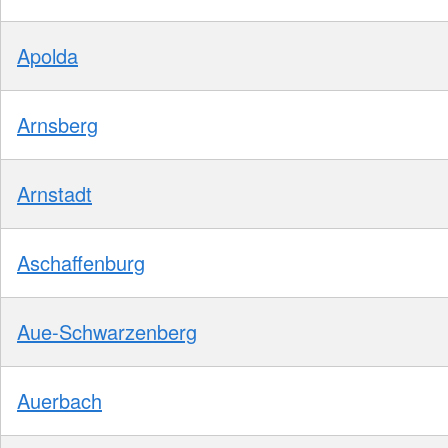
Apolda
Arnsberg
Arnstadt
Aschaffenburg
Aue-Schwarzenberg
Auerbach