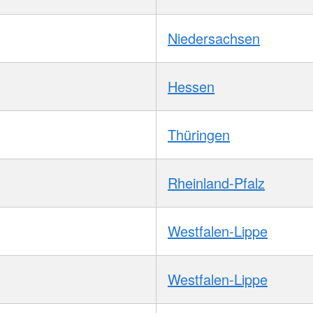
Niedersachsen
Hessen
Thüringen
Rheinland-Pfalz
Westfalen-Lippe
Westfalen-Lippe