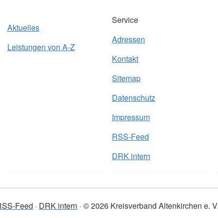
Service
Aktuelles
Adressen
Leistungen von A-Z
Kontakt
Sitemap
Datenschutz
Impressum
RSS-Feed
DRK intern
RSS-Feed
DRK intern
© 2026 Kreisverband Altenkirchen e. V