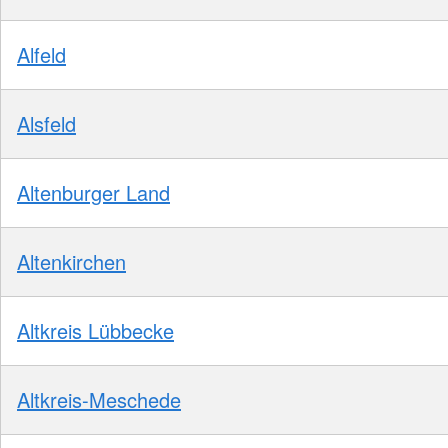
Alfeld
Alsfeld
Altenburger Land
Altenkirchen
Altkreis Lübbecke
Altkreis-Meschede