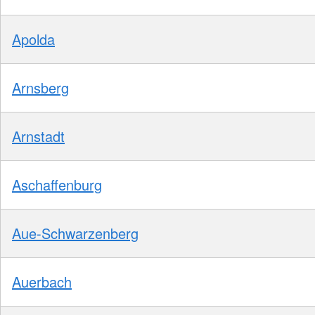
Apolda
Arnsberg
Arnstadt
Aschaffenburg
Aue-Schwarzenberg
Auerbach