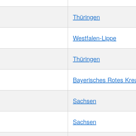
Thüringen
Westfalen-Lippe
Thüringen
Bayerisches Rotes Kre
Sachsen
Sachsen