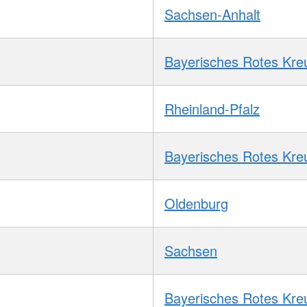
Sachsen-Anhalt
Bayerisches Rotes Kre
Rheinland-Pfalz
Bayerisches Rotes Kre
Oldenburg
Sachsen
Bayerisches Rotes Kre