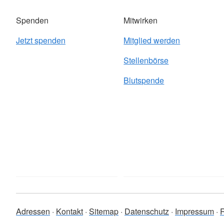
Spenden
Mitwirken
Jetzt spenden
Mitglied werden
Stellenbörse
Blutspende
Adressen
Kontakt
Sitemap
Datenschutz
Impressum