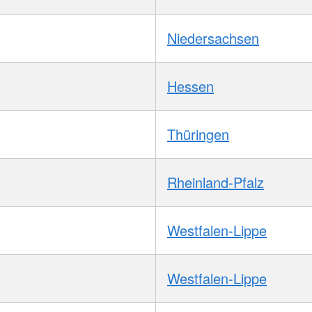
Niedersachsen
Hessen
Thüringen
Rheinland-Pfalz
Westfalen-Lippe
Westfalen-Lippe