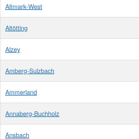
Altmark-West
Altötting
Alzey
Amberg-Sulzbach
Ammerland
Annaberg-Buchholz
Ansbach